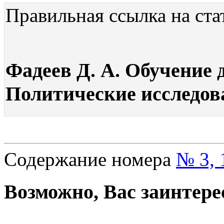
Правильная ссылка на ста
Фадеев Д. А. Обучение 
Политические исследова
Содержание номера
№ 3, 
Возможно, Вас заинтере