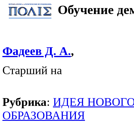
Обучение де
Фадеев Д. А.
,
Старший на
Рубрика
:
ИДЕЯ НОВОГ
ОБРАЗОВАНИЯ