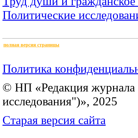
Труд души и гражданское 
Политические исследован
полная версия страницы
Политика конфиденциаль
© НП «Редакция журнала 
исследования")», 2025
Cтарая версия сайта