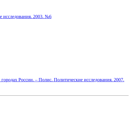
е исследования. 2003. №6
городах России. – Полис. Политические исследования. 2007.