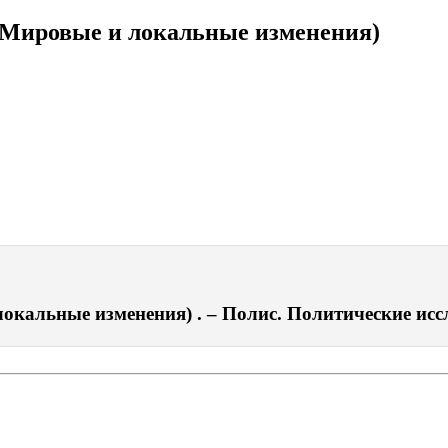
(Мировые и локальные изменения)
кальные изменения) . – Полис. Политические иссле