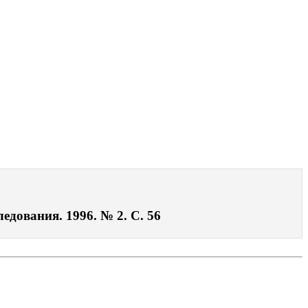
дования. 1996. № 2. С. 56