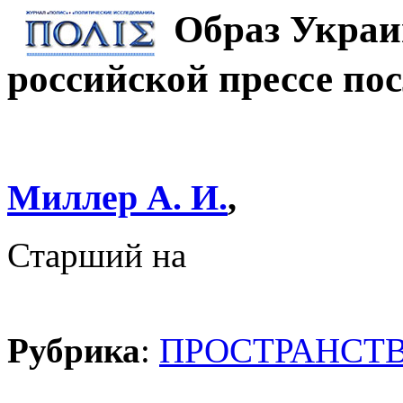
Образ Украи
российской прессе по
Миллер А. И.
,
Старший на
Рубрика
:
ПРОСТРАНСТВ