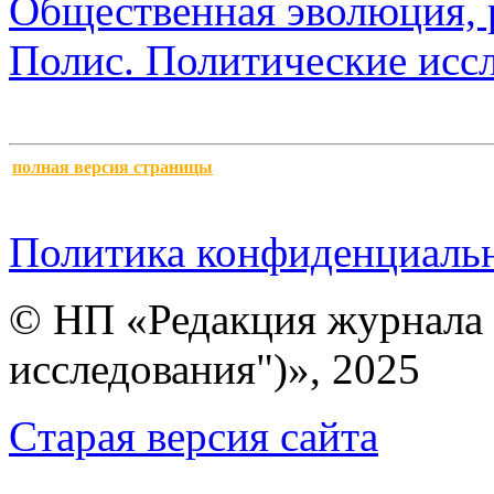
Общественная эволюция, 
Полис. Политические исс
полная версия страницы
Политика конфиденциаль
© НП «Редакция журнала 
исследования")», 2025
Cтарая версия сайта