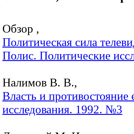
Обзор ,
Политическая сила телеви
Полис. Политические исс
Налимов В. В.,
Власть и противостояние 
исследования. 1992. №3