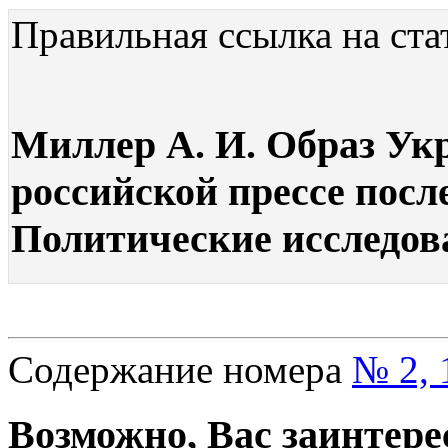
Правильная ссылка на ста
Миллер А. И. Образ Ук
российской прессе посл
Политические исследова
Содержание номера
№ 2, 
Возможно, Вас заинтере