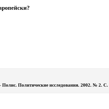
вропейски?
 Полис. Политические исследования. 2002. № 2. С.