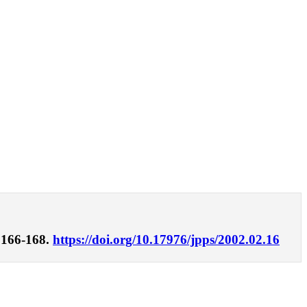
 166-168.
https://doi.org/10.17976/jpps/2002.02.16