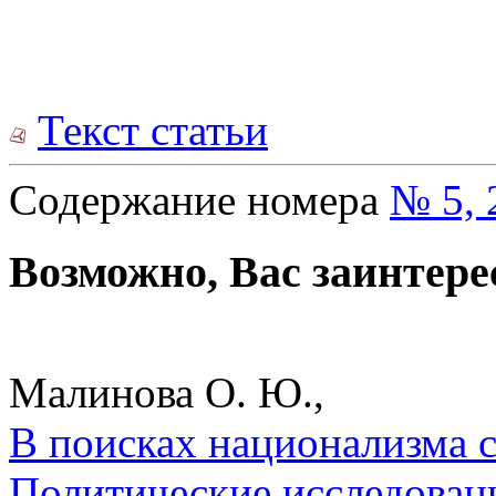
Текст статьи
Содержание номера
№ 5, 
Возможно, Вас заинтере
Малинова О. Ю.,
В поисках национализма с
Политические исследован