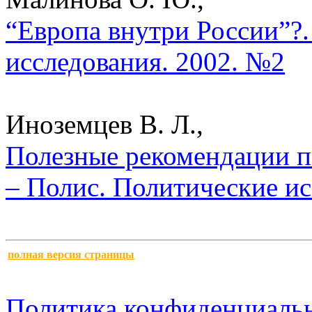
“Европа внутри России”?.
исследования. 2002. №2
Иноземцев В. Л.,
Полезные рекомендации п
– Полис. Политические ис
полная версия страницы
Политика конфиденциаль