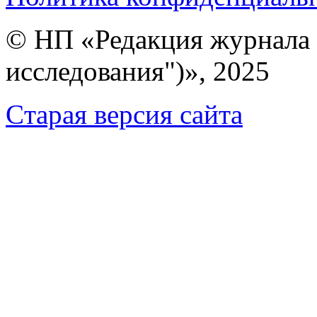
© НП «Редакция журнала 
исследования")», 2025
Cтарая версия сайта