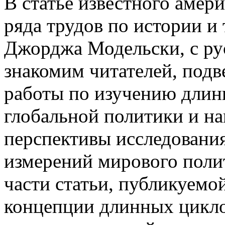
В статье известного амери
ряда трудов по истории и
Джорджа Модельски, с ру
знакомим читателей, подв
работы по изучению длин
глобальной политики и н
перспективы исследовани
измерений мирового полит
части статьи, публикуемой
концепции длинных цикл