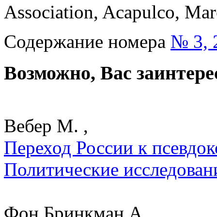
Association, Acapulco, Mar
Содержание номера
№ 3, 
Возможно, Вас заинтере
Вебер М. ,
Переход России к псевдок
Политические исследован
Фон Бринкман А. ,