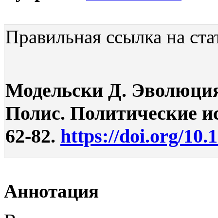
Правильная ссылка на ста
Модельски Д. Эволюция 
Полис. Политические ис
62-82.
https://doi.org/10.
Аннотация