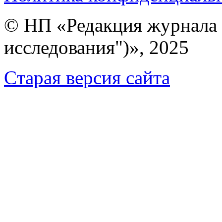
© НП «Редакция журнала 
исследования")», 2025
Cтарая версия сайта