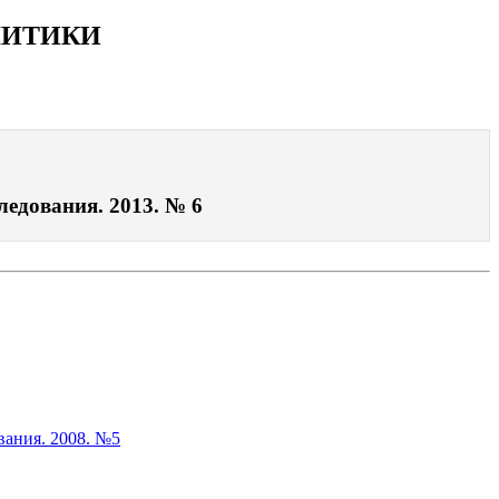
ЛИТИКИ
ования. 2013. № 6
ания. 2008. №5