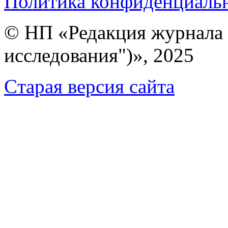
Политика конфиденциаль
© НП «Редакция журнала 
исследования")», 2025
Cтарая версия сайта