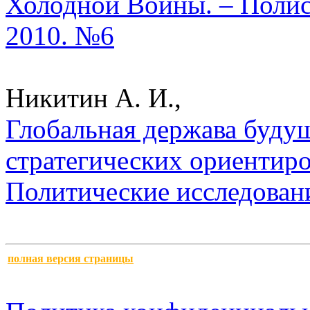
Холодной Войны. – Полис
2010. №6
Никитин А. И.,
Глобальная держава буду
стратегических ориентиро
Политические исследован
полная версия страницы