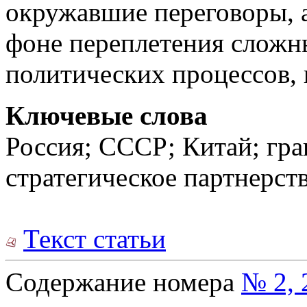
окружавшие переговоры, а
фоне переплетения сложн
политических процессов,
Ключевые слова
Россия; СССР; Китай; гра
стратегическое партнерст
Текст статьи
Содержание номера
№ 2, 