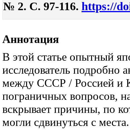
№ 2. С. 97-116.
https://d
Аннотация
В этой статье опытный яп
исследователь подробно а
между СССР / Россией и 
пограничных вопросов, на
вскрывает причины, по ко
могли сдвинуться с места