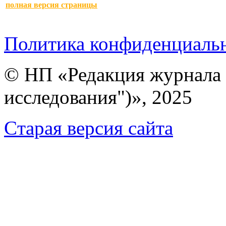
полная версия страницы
Политика конфиденциаль
© НП «Редакция журнала 
исследования")», 2025
Cтарая версия сайта