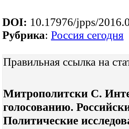
DOI:
10.17976/jpps/2016.
Рубрика
:
Россия сегодня
Правильная ссылка на ста
Митрополитски С. Инт
голосованию. Российски
Политические исследован