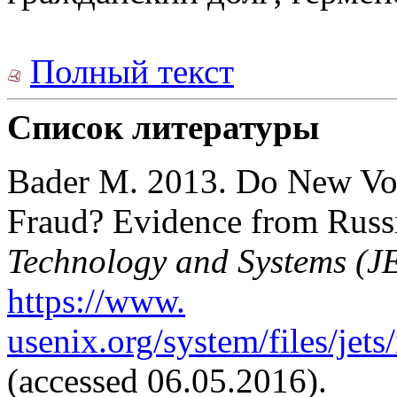
Полный текст
Список литературы
Bader M. 2013. Do New Vot
Fraud? Evidence from Russ
Technology and Systems (J
https://www.
usenix.org/system/files/jet
(accessed 06.05.2016).