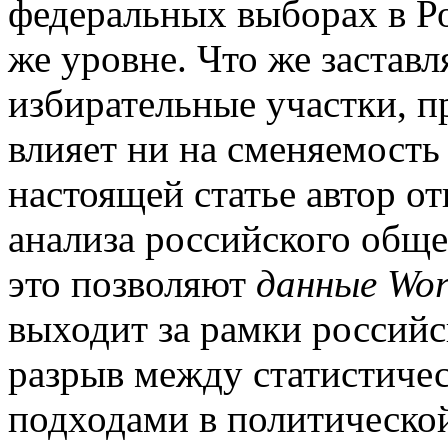
федеральных выборах в Ро
же уровне. Что же заставл
избирательные участки, п
влияет ни на сменяемость 
настоящей статье автор от
анализа российского обще
это позволяют
данные Wor
выходит за рамки российс
разрыв между статистиче
подходами в политической