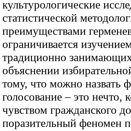
культурологические иссле
статистической методологи
преимуществами герменев
ограничивается изучением
традиционно занимающих 
объяснении избирательной
тому, что можно назвать
голосование – это нечто, 
чувством гражданского до
поразительный феномен по