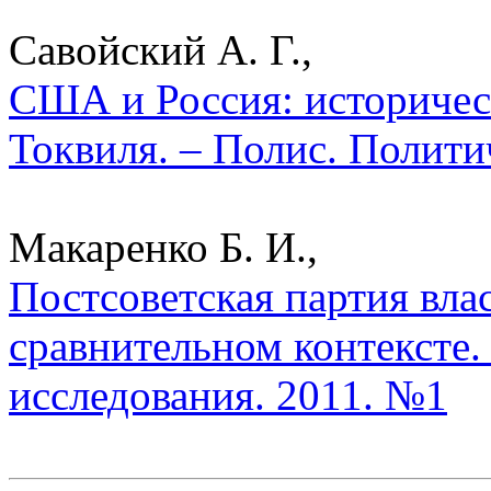
Савойский А. Г.,
США и Россия: историчес
Токвиля. – Полис. Полити
Макаренко Б. И.,
Постсоветская партия вла
сравнительном контексте.
исследования. 2011. №1