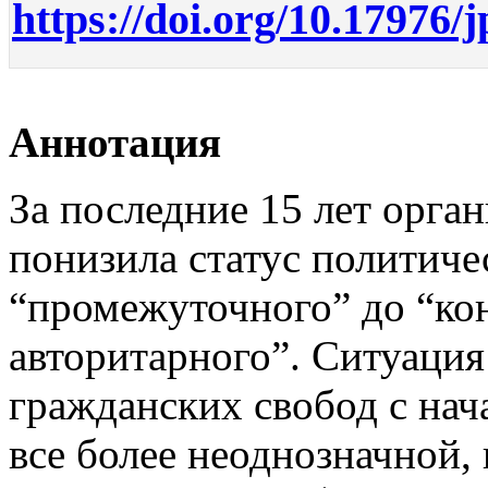
https://doi.org/10.17976/
Аннотация
За последние 15 лет орга
понизила статус политиче
“промежуточного” до “ко
авторитарного”. Ситуация
гражданских свобод с нач
все более неоднозначной, 