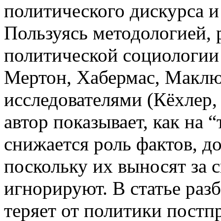
политического дискурса и
Пользуясь методологией, 
политической социологии
Мертон, Хабермас, Макл
исследователями (Кёхлер,
автор показывает, как на
снижается роль фактов, до
поскольку их выносят за 
игнорируют. В статье разб
теряет от политики постп