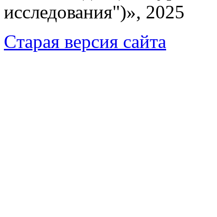
исследования")», 2025
Cтарая версия сайта