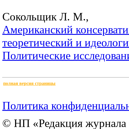
Сокольщик Л. М.,
Американский консервати
теоретический и идеологи
Политические исследован
полная версия страницы
Политика конфиденциаль
© НП «Редакция журнала 