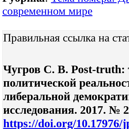
современном мире
Правильная ссылка на ста
Чугров С. В. Post-truth
политической реальнос
либеральной демократи
исследования. 2017. № 2.
https://doi.org/10.17976/