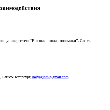
взаимодействия
ого университета “Высшая школа экономики”, Санкт-
, Санкт-Петербург,
karyaginm@gmail.com