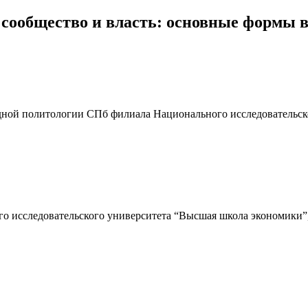
 сообщество и власть: основные формы 
адной политологии СПб филиала Национального исследовательск
о исследовательского университета “Высшая школа экономики”