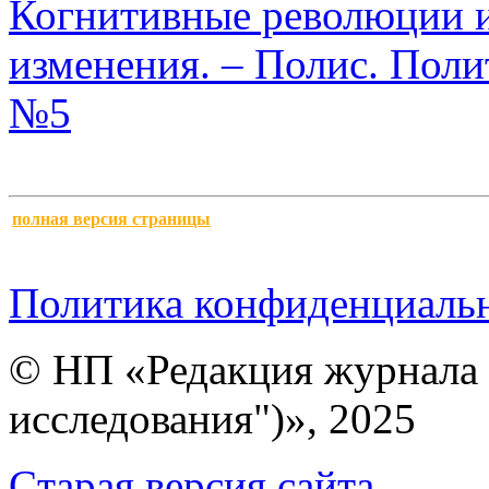
Когнитивные революции 
изменения. – Полис. Поли
№5
полная версия страницы
Политика конфиденциаль
© НП «Редакция журнала 
исследования")», 2025
Cтарая версия сайта