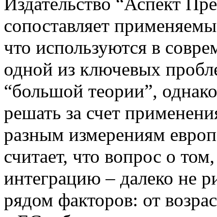
Издательство “Аспект Прес
сопоставляет применяемые
что используются в соврем
одной из ключевых пробле
“большой теории”, однак
решать за счет применения
разным измерениям европе
считает, что вопрос о том,
интеграцию – далеко не ри
рядом факторов: от возра