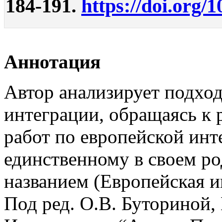
184-191.
https://doi.org/
Аннотация
Автор анализирует подход
интеграции, обращаясь к
работ по европейской ин
единственному в своем р
названием (Европейская и
Под ред. О.В. Буториной