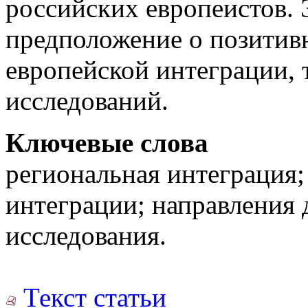
российских европеистов. 
предположение о позитив
европейской интеграции, 
исследований.
Ключевые слова
региональная интеграция; 
интеграции; направления 
исследования.
Текст статьи