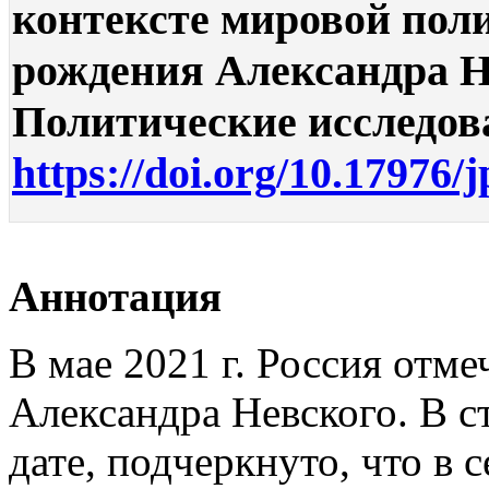
контексте мировой поли
рождения Александра Не
Политические исследован
https://doi.org/10.17976/
Аннотация
В мае 2021 г. Россия отме
Александра Невского. В с
дате, подчеркнуто, что в с