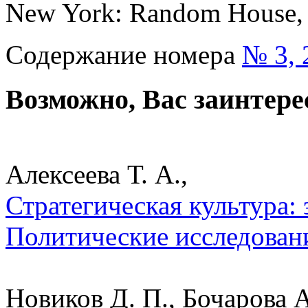
New York: Random House, 
Содержание номера
№ 3, 
Возможно, Вас заинтере
Алексеева Т. А.,
Стратегическая культура:
Политические исследован
Новиков Д. П., Бочарова А