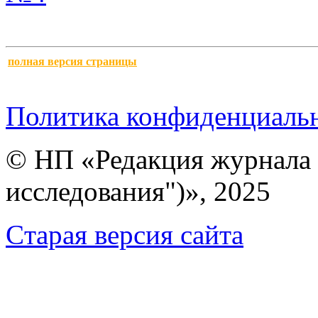
полная версия страницы
Политика конфиденциаль
© НП «Редакция журнала 
исследования")», 2025
Cтарая версия сайта