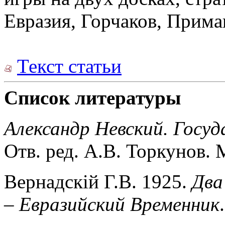
Евразия, Горчаков, Прима
Текст статьи
Список литературы
Александр Невский. Госуд
Отв. ред. А.В. Торкунов. М
Вернадскiй Г.В. 1925.
Два
–
Евразийский Временник