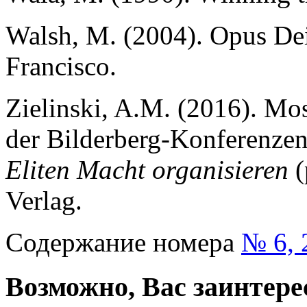
Walsh, M. (2004). Opus Dei
Francisco.
Zielinski, A.M. (2016). Mos
der Bilderberg-Konferenzen.
Eliten Macht organisieren
Verlag.
Содержание номера
№ 6, 
Возможно, Вас заинтере