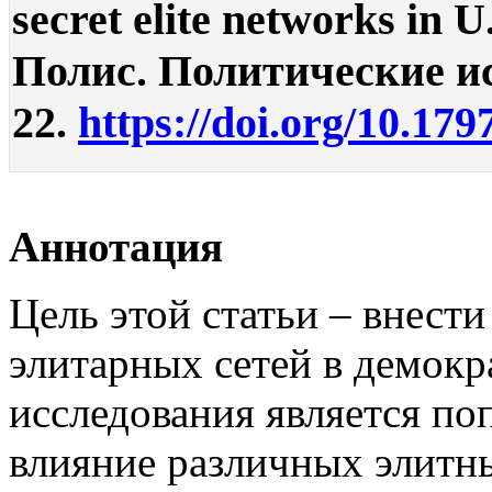
secret elite networks in 
Полис. Политические исс
22.
https://doi.org/10.179
Аннотация
Цель этой статьи – внести
элитарных сетей в демокр
исследования является по
влияние различных элитн