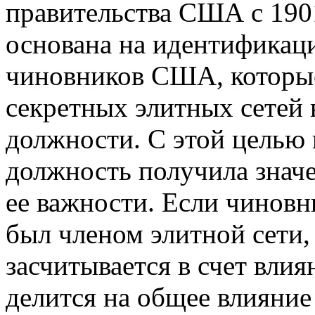
правительства США с 1901
основана на идентификац
чиновников США, которы
секретных элитных сетей 
должности. С этой целью 
должность получила значе
ее важности. Если чиновн
был членом элитной сети,
засчитывается в счет влия
делится на общее влияние