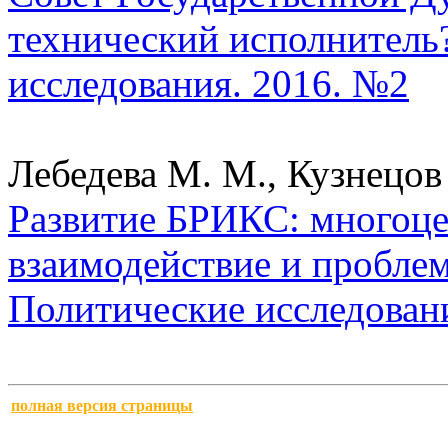
технический исполнитель?
исследования. 2016. №2
Лебедева М. М., Кузнецов 
Развитие БРИКС: многоце
взаимодействие и проблем
Политические исследован
полная версия страницы