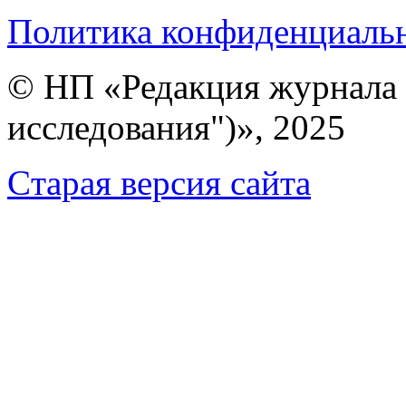
Политика конфиденциаль
© НП «Редакция журнала 
исследования")», 2025
Cтарая версия сайта