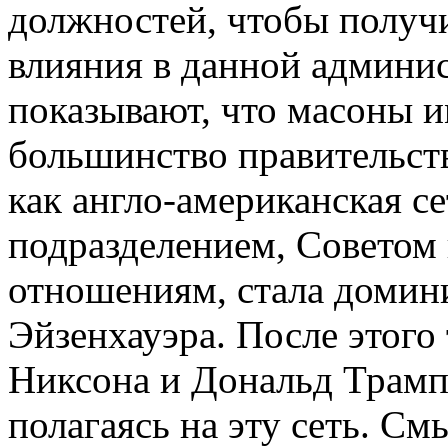
должностей, чтобы получ
влияния в данной админис
показывают, что масоны и
большинство правительств
как англо-американская с
подразделением, Совето
отношениям, стала домин
Эйзенхауэра. После этого 
Никсона и Дональд Трамп
полагаясь на эту сеть. См