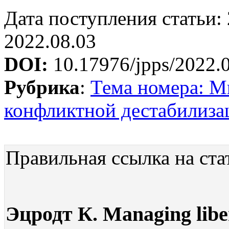
Дата поступления статьи: 
2022.08.03
DOI:
10.17976/jpps/2022.
Рубрика
:
Тема номера: М
конфликтной дестабилиза
Правильная ссылка на ста
Эцродт К. Managing liber