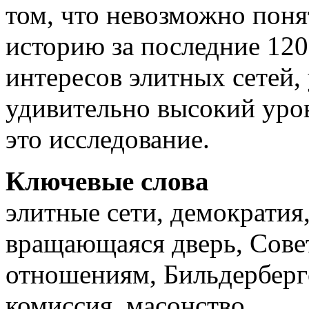
том, что невозможно пон
историю за последние 120 
интересов элитных сетей,
удивительно высокий уров
это исследование.
Ключевые слова
элитные сети, демократи
вращающаяся дверь, Сов
отношениям, Бильдерберг
комиссия, масонство.