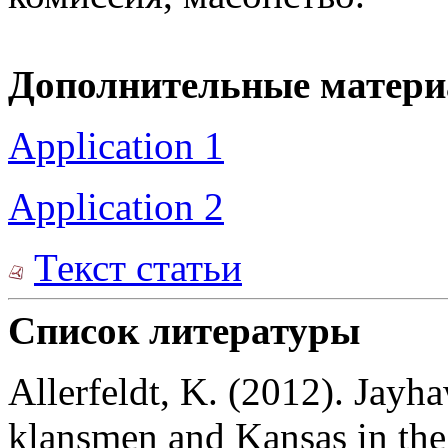
Дополнительные матер
Application 1
Application 2
Текст статьи
Список литературы
Allerfeldt, K. (2012). Jayha
klansmen and Kansas in th