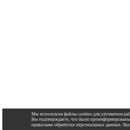
Мы используем файлы cookies для улучшения раб
Вы подтверждаете, что были проинформированы об 
правилами обработки персональных данных. Вы 