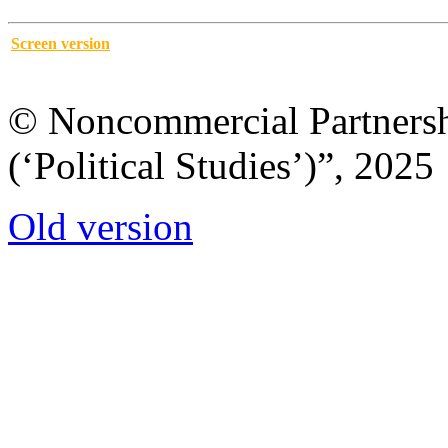
Screen version
© Noncommercial Partnershi
(‘Political Studies’)”, 2025
Old version