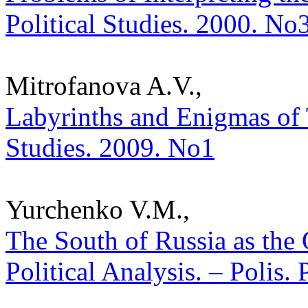
Political Studies. 2000. No
Mitrofanova A.V.,
Labyrinths and Enigmas of T
Studies. 2009. No1
Yurchenko V.M.,
The South of Russia as the
Political Analysis. – Polis.