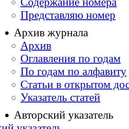
Содержание номера
Представляю номер
Архив журнала
Архив
Оглавления по годам
По годам по алфавиту
Статьи в открытом до
Указатель статей
Авторский указатель
ий указатель