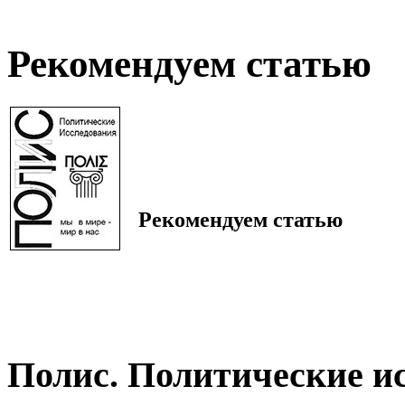
Рекомендуем статью
Рекомендуем статью
Полис. Политические и