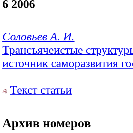
6 2006
Соловьев А. И.
Трансъячеистые структур
источник саморазвития го
Текст статьи
Архив номеров