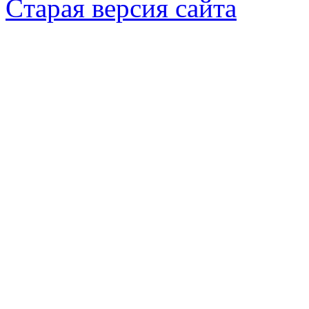
Cтарая версия сайта