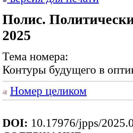
Полис. Политически
2025
Тема номера:
Контуры будущего в опти
Номер целиком
DOI:
10.17976/jpps/2025.