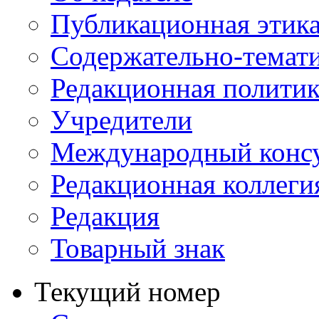
Публикационная этик
Содержательно-темат
Редакционная политик
Учредители
Международный консу
Редакционная коллеги
Редакция
Товарный знак
Текущий номер