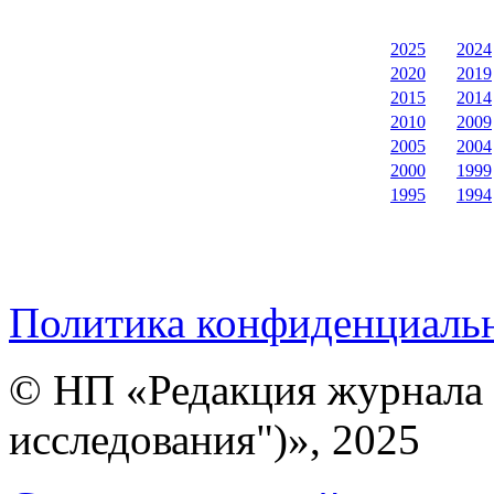
2025
2024
2020
2019
2015
2014
2010
2009
2005
2004
2000
1999
1995
1994
Политика конфиденциаль
© НП «Редакция журнала 
исследования")», 2025