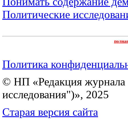
Понимать содержание дем
Политические исследован
полна
Политика конфиденциаль
© НП «Редакция журнала 
исследования")», 2025
Cтарая версия сайта