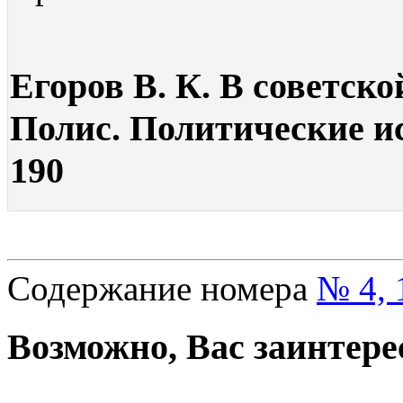
Егоров В. К. В советско
Полис. Политические ис
190
Содержание номера
№ 4, 
Возможно, Вас заинтере