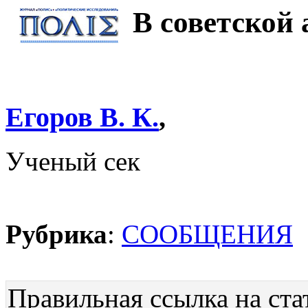
В советской
Егоров В. К.
,
Ученый сек
Рубрика
:
СООБЩЕНИЯ
Правильная ссылка на ста