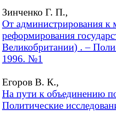
Зинченко Г. П.,
От администрирования к
реформирования государс
Великобритании) . – Поли
1996. №1
Егоров В. К.,
На пути к объединению по
Политические исследован