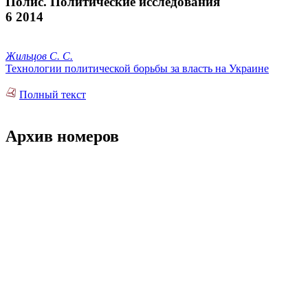
Полис. Политические исследования
6 2014
Жильцов С. С.
Технологии политической борьбы за власть на Украине
Полный текст
Архив номеров