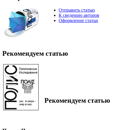
Отправить статью
К сведению авторов
Оформление статьи
Рекомендуем статью
Рекомендуем статью