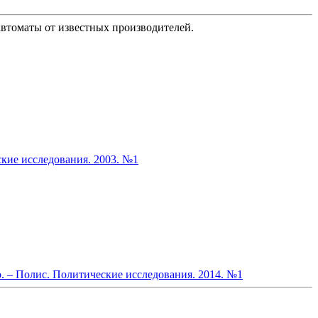
втоматы от известных производителей.
кие исследования. 2003. №1
 – Полис. Политические исследования. 2014. №1