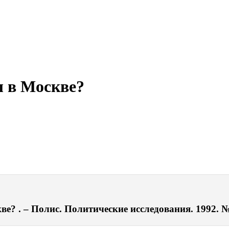
 в Москве?
? . – Полис. Политические исследования. 1992. № 