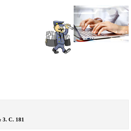
3. С. 181