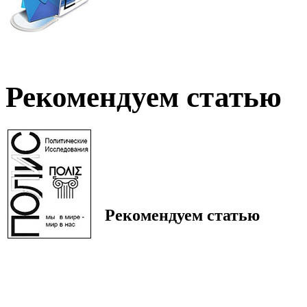
Рекомендуем статью
Рекомендуем статью