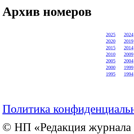
Архив номеров
2025
2024
2020
2019
2015
2014
2010
2009
2005
2004
2000
1999
1995
1994
Политика конфиденциаль
© НП «Редакция журнала 