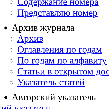
Содержание номера
Представляю номер
Архив журнала
Архив
Оглавления по годам
По годам по алфавиту
Статьи в открытом до
Указатель статей
Авторский указатель
ий указатель