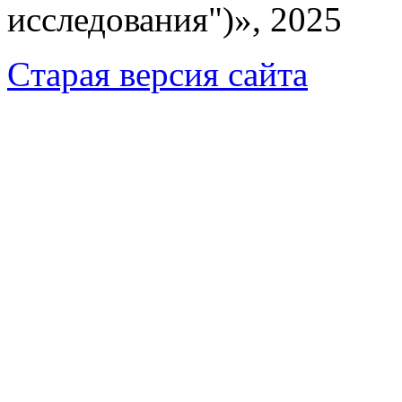
исследования")», 2025
Cтарая версия сайта