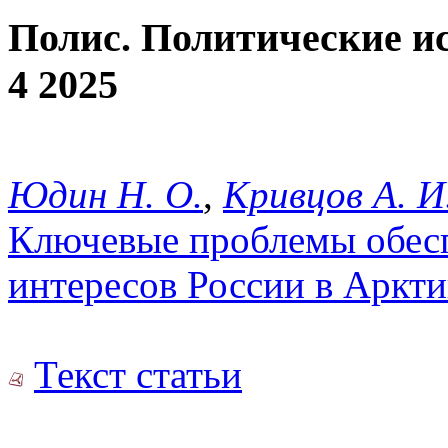
Полис. Политические и
4 2025
Юдин Н. О.
,
Кривцов А. И
Ключевые проблемы обес
интересов России в Аркти
Текст статьи