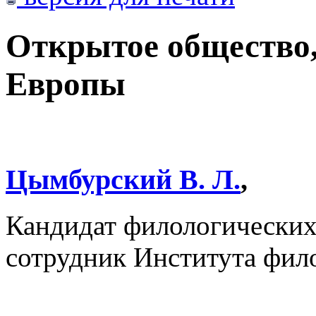
Открытое общество,
Европы
Цымбурский В. Л.
,
Кандидат филологических
сотрудник Института фил