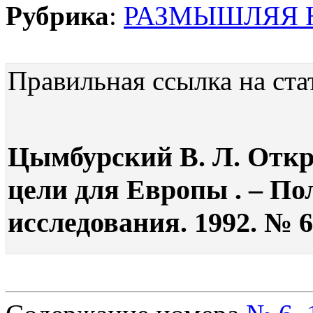
Рубрика
:
РАЗМЫШЛЯЯ 
Правильная ссылка на ста
Цымбурский В. Л. Откр
цели для Европы . – По
исследования. 1992. № 6.