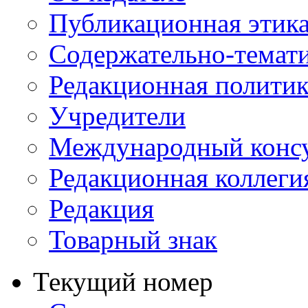
Публикационная этик
Содержательно-темат
Редакционная политик
Учредители
Международный консу
Редакционная коллеги
Редакция
Товарный знак
Текущий номер