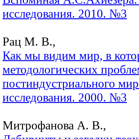
исследования. 2010. №3
Рац М. В.,
Как мы видим мир, в кот
методологических пробле
постиндустриального мира
исследования. 2000. №3
Митрофанова А. В.,