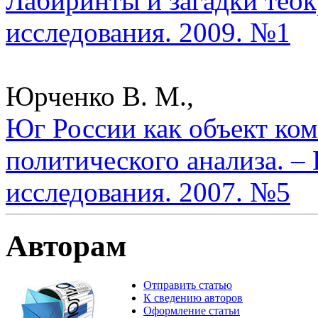
Лабиринты и загадки теок
исследования. 2009. №1
Юрченко В. М.,
Юг России как объект ком
политического анализа. –
исследования. 2007. №5
Авторам
Отправить статью
К сведению авторов
Оформление статьи