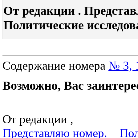
От редакции . Представ
Политические исследован
Содержание номера
№ 3, 
Возможно, Вас заинтере
От редакции ,
Представляю номер. – По