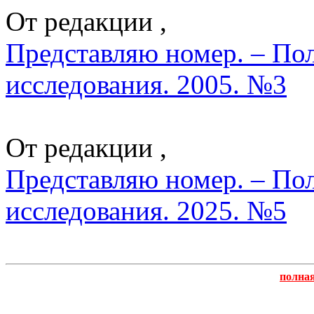
От редакции ,
Представляю номер. – По
исследования. 2005. №3
От редакции ,
Представляю номер. – По
исследования. 2025. №5
полна