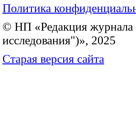
Политика конфиденциаль
© НП «Редакция журнала 
исследования")», 2025
Cтарая версия сайта