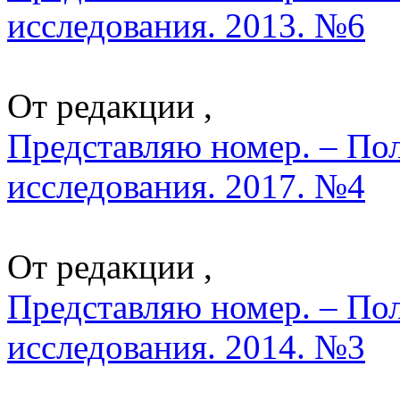
исследования. 2013. №6
От редакции ,
Представляю номер. – По
исследования. 2017. №4
От редакции ,
Представляю номер. – По
исследования. 2014. №3