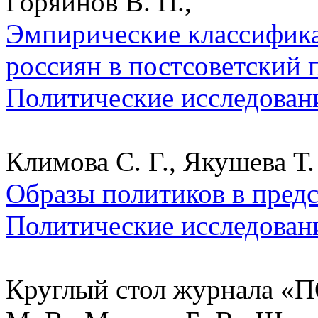
Горяинов В. П.,
Эмпирические классифик
россиян в постсоветский п
Политические исследован
Климова С. Г., Якушева Т.
Образы политиков в предс
Политические исследован
Круглый стол журнала «П