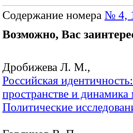
Содержание номера
№ 4, 
Возможно, Вас заинтере
Дробижева Л. М.,
Российская идентичность:
пространстве и динамика 
Политические исследован