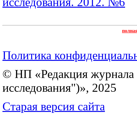
исследования. 2012. №6
полна
Политика конфиденциаль
© НП «Редакция журнала 
исследования")», 2025
Cтарая версия сайта