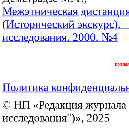
Межэтническая дистанция 
(Исторический экскурс). 
исследования. 2000. №4
полна
Политика конфиденциаль
© НП «Редакция журнала 
исследования")», 2025