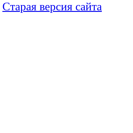
Cтарая версия сайта