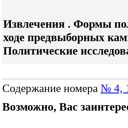
Извлечения . Формы по
ходе предвыборных камп
Политические исследова
Содержание номера
№ 4, 
Возможно, Вас заинтере