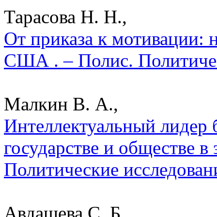
Тарасова Н. Н.,
От приказа к мотивации:
США . – Полис. Политиче
Малкин В. А.,
Интеллектуальный лидер 
государстве и обществе в 
Политические исследован
Авдашева С. Б.,