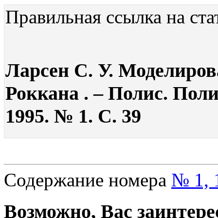
Правильная ссылка на ста
Ларсен С. У. Моделиро
Роккана . – Полис. Пол
1995. № 1. С. 39
Содержание номера
№ 1, 
Возможно, Вас заинтере