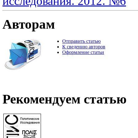
исследования. 2012. №6
Авторам
Отправить статью
К сведению авторов
Оформление статьи
Рекомендуем статью