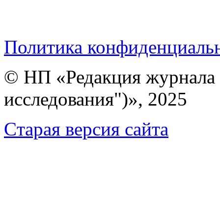
Политика конфиденциаль
© НП «Редакция журнала 
исследования")», 2025
Cтарая версия сайта