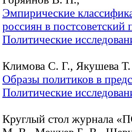
Эмпирические классифик
россиян в постсоветский п
Политические исследован
Климова С. Г., Якушева Т.
Образы политиков в предс
Политические исследован
Круглый стол журнала «П