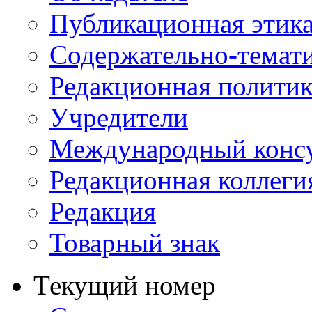
Публикационная этик
Содержательно-темат
Редакционная политик
Учредители
Международный консу
Редакционная коллеги
Редакция
Товарный знак
Текущий номер