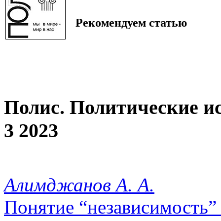
Рекомендуем статью
Полис. Политические и
3 2023
Алимджанов А. А.
Понятие “независимость”