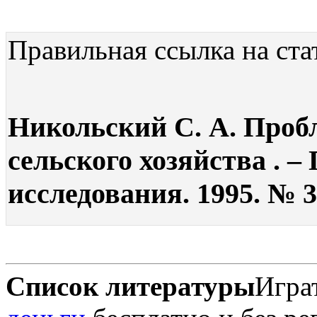
Правильная ссылка на ста
Никольский С. А. Проб
сельского хозяйства . 
исследования. 1995. № 3.
Список литературы
Игра