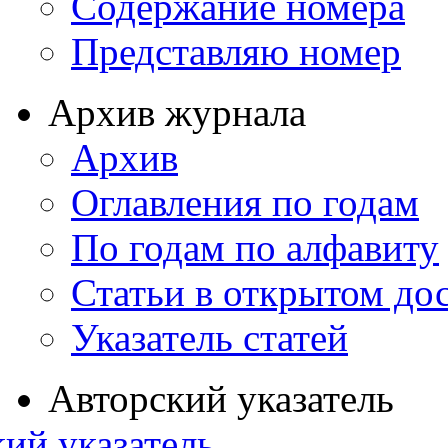
Содержание номера
Представляю номер
Архив журнала
Архив
Оглавления по годам
По годам по алфавиту
Статьи в открытом до
Указатель статей
Авторский указатель
ий указатель