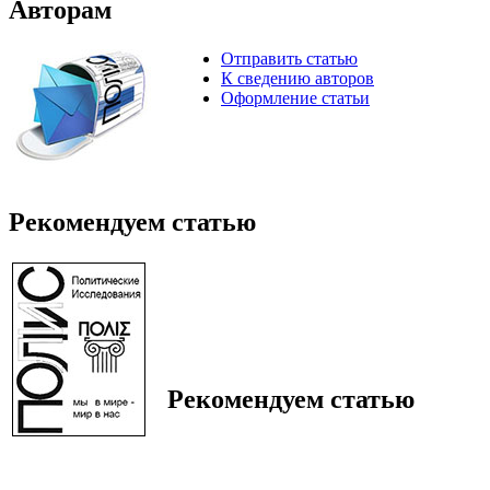
Авторам
Отправить статью
К сведению авторов
Оформление статьи
Рекомендуем статью
Рекомендуем статью