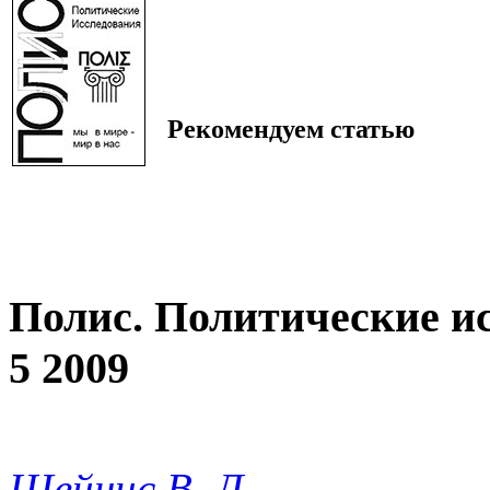
Рекомендуем статью
Полис. Политические и
5 2009
Шейнис В. Л.