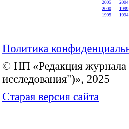
2005
2004
2000
1999
1995
1994
Политика конфиденциаль
© НП «Редакция журнала 
исследования")», 2025
Cтарая версия сайта