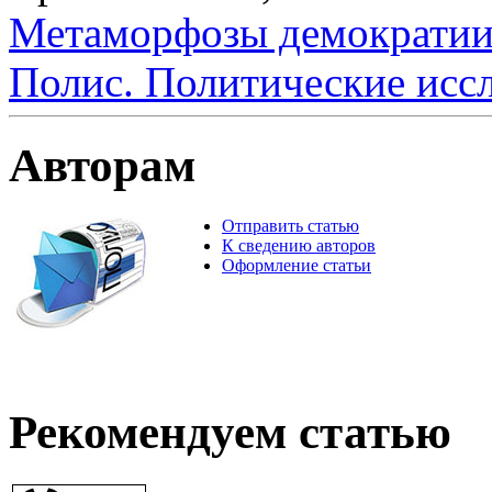
Метаморфозы демократии
Полис. Политические исс
Авторам
Отправить статью
К сведению авторов
Оформление статьи
Рекомендуем статью