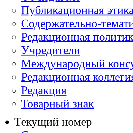
Публикационная этик
Содержательно-темат
Редакционная политик
Учредители
Международный консу
Редакционная коллеги
Редакция
Товарный знак
Текущий номер