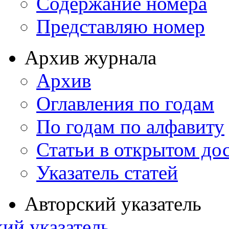
Содержание номера
Представляю номер
Архив журнала
Архив
Оглавления по годам
По годам по алфавиту
Статьи в открытом до
Указатель статей
Авторский указатель
ий указатель