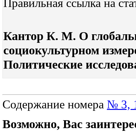
Правильная ссылка на ста
Кантор К. М. О глобаль
социокультурном измере
Политические исследова
Содержание номера
№ 3, 
Возможно, Вас заинтере