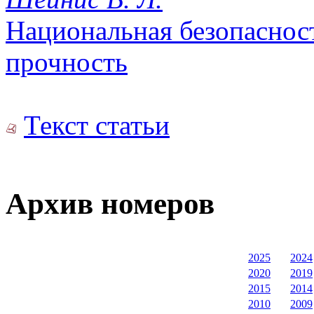
Национальная безопаснос
прочность
Текст статьи
Архив номеров
2025
2024
2020
2019
2015
2014
2010
2009