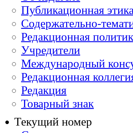
Публикационная этик
Содержательно-темат
Редакционная политик
Учредители
Международный консу
Редакционная коллеги
Редакция
Товарный знак
Текущий номер