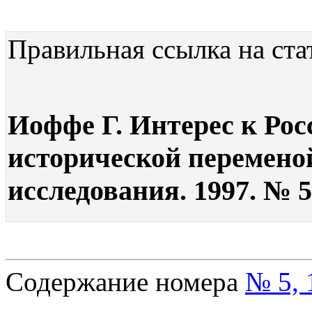
Правильная ссылка на ста
Иоффе Г. Интерес к Рос
исторической перемено
исследования. 1997. № 5
Содержание номера
№ 5, 