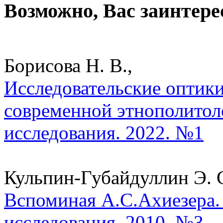
Возможно, Вас заинтере
Борисова Н. В.,
Исследовательские оптик
современной этнополитол
исследования. 2022. №1
Кульпин-Губайдуллин Э. С
Вспоминая А.С.Ахиезера.
исследования. 2010. №3