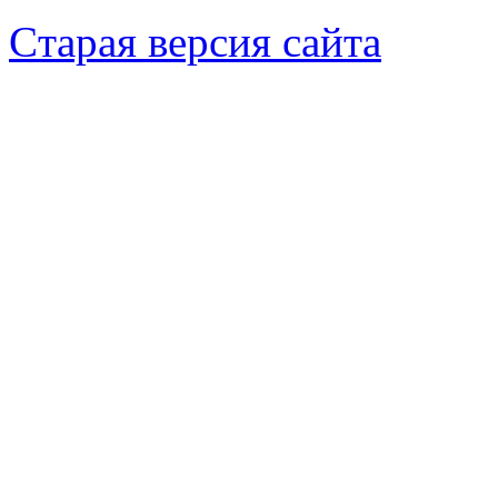
Cтарая версия сайта