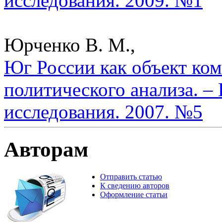
исследования. 2009. №1
Юрченко В. М.,
Юг России как объект ком
политического анализа. –
исследования. 2007. №5
Авторам
Отправить статью
К сведению авторов
Оформление статьи