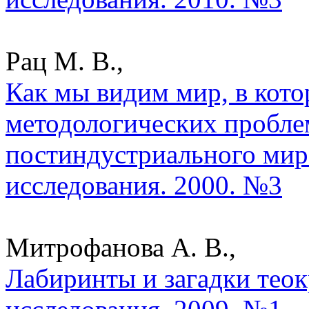
Рац М. В.,
Как мы видим мир, в кот
методологических пробле
постиндустриального мира
исследования. 2000. №3
Митрофанова А. В.,
Лабиринты и загадки теок