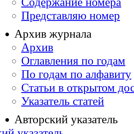
Содержание номера
Представляю номер
Архив журнала
Архив
Оглавления по годам
По годам по алфавиту
Статьи в открытом до
Указатель статей
Авторский указатель
ий указатель