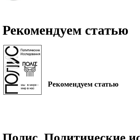
Рекомендуем статью
Рекомендуем статью
Полис. Политические и