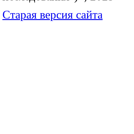
Cтарая версия сайта