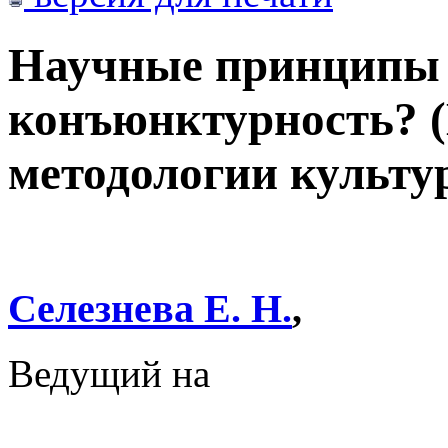
Научные принципы 
конъюнктурность? (
методологии культу
Селезнева Е. Н.
,
Ведущий на