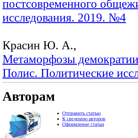
постсовременного общежи
исследования. 2019. №4
Красин Ю. А.,
Метаморфозы демократии
Полис. Политические исс
Авторам
Отправить статью
К сведению авторов
Оформление статьи