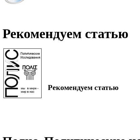
Рекомендуем статью
Рекомендуем статью