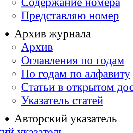
Содержание номера
Представляю номер
Архив журнала
Архив
Оглавления по годам
По годам по алфавиту
Статьи в открытом до
Указатель статей
Авторский указатель
ий указатель