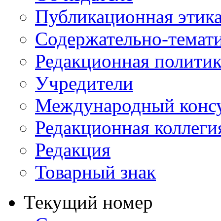
Публикационная этик
Содержательно-темат
Редакционная политик
Учредители
Международный консу
Редакционная коллеги
Редакция
Товарный знак
Текущий номер