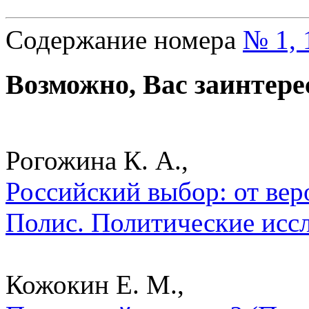
Содержание номера
№ 1, 
Возможно, Вас заинтере
Рогожина К. А.,
Российский выбор: от вер
Полис. Политические исс
Кожокин Е. М.,