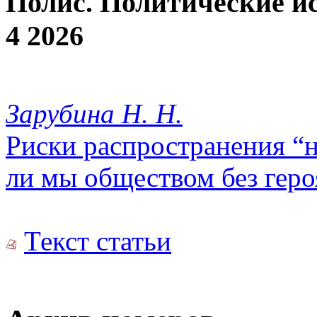
Полис. Политические и
4 2026
Зарубина Н. Н.
Риски распространения “н
ли мы обществом без геро
Текст статьи