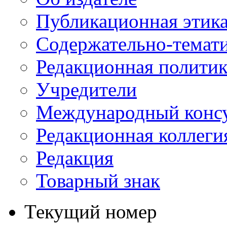
Публикационная этик
Содержательно-темат
Редакционная политик
Учредители
Международный консу
Редакционная коллеги
Редакция
Товарный знак
Текущий номер