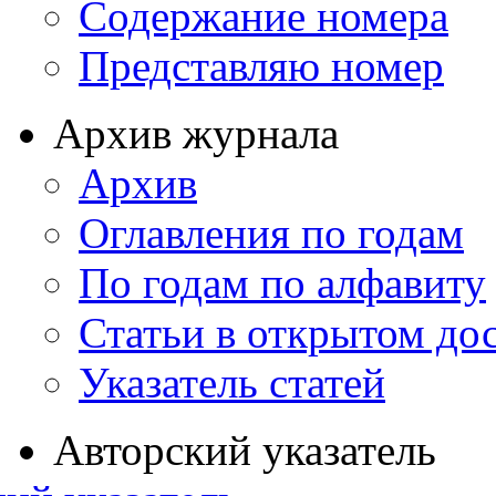
Содержание номера
Представляю номер
Архив журнала
Архив
Оглавления по годам
По годам по алфавиту
Статьи в открытом до
Указатель статей
Авторский указатель