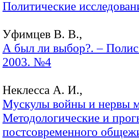
Политические исследован
Уфимцев В. В.,
А был ли выбор?. – Полис
2003. №4
Неклесса А. И.,
Мускулы войны и нервы м
Методологические и прог
постсовременного общежи