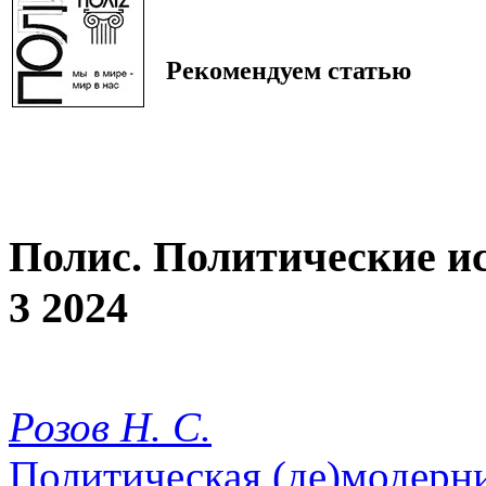
Рекомендуем статью
Полис. Политические и
3 2024
Розов Н. С.
Политическая (де)модерни