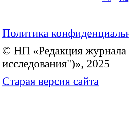
Политика конфиденциаль
© НП «Редакция журнала 
исследования")», 2025
Cтарая версия сайта