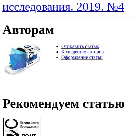
исследования. 2019. №4
Авторам
Отправить статью
К сведению авторов
Оформление статьи
Рекомендуем статью