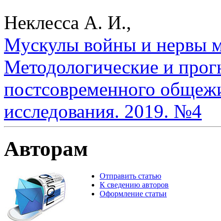
Неклесса А. И.,
Мускулы войны и нервы м
Методологические и прог
постсовременного общежи
исследования. 2019. №4
Авторам
Отправить статью
К сведению авторов
Оформление статьи