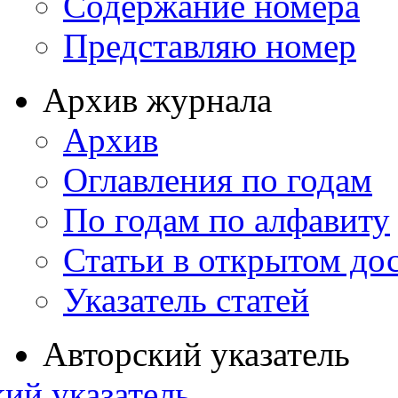
Содержание номера
Представляю номер
Архив журнала
Архив
Оглавления по годам
По годам по алфавиту
Статьи в открытом до
Указатель статей
Авторский указатель
ий указатель