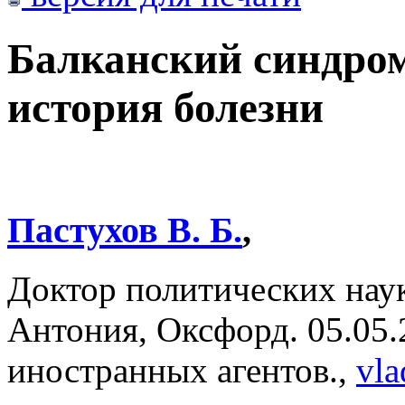
Балканский синдро
история болезни
Пастухов В. Б.
,
Доктор политических нау
Антония, Оксфорд. 05.05.
иностранных агентов.,
vl