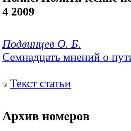
4 2009
Подвинцев О. Б.
Семнадцать мнений о пут
Текст статьи
Архив номеров