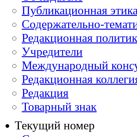
Публикационная этик
Содержательно-темат
Редакционная политик
Учредители
Международный консу
Редакционная коллеги
Редакция
Товарный знак
Текущий номер