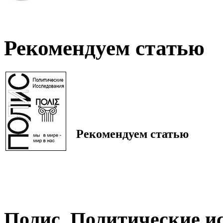
Рекомендуем статью
Рекомендуем статью
Полис. Политические и