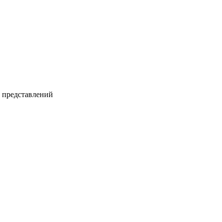
и представлений