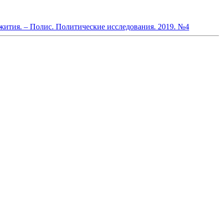
ития. – Полис. Политические исследования. 2019. №4