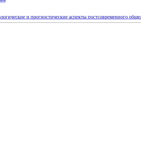
логические и прогностические аспекты постсовременного общеж