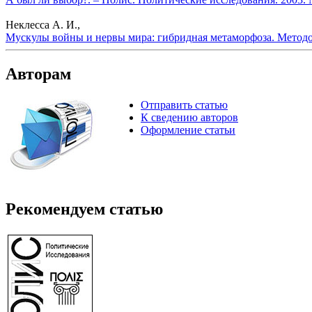
Неклесса А. И.,
Мускулы войны и нервы мира: гибридная метаморфоза. Методо
Авторам
Отправить статью
К сведению авторов
Оформление статьи
Рекомендуем статью