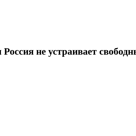
 Россия не устраивает свободн