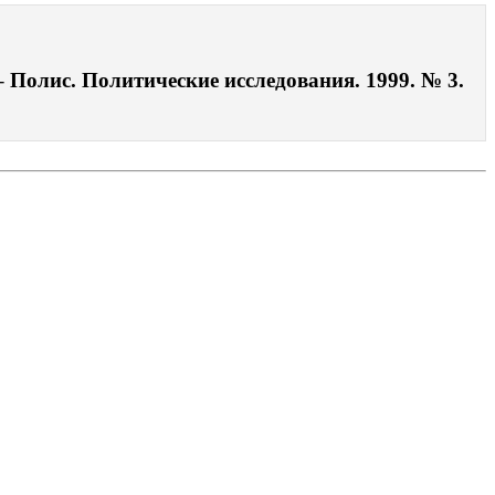
– Полис. Политические исследования. 1999. № 3.