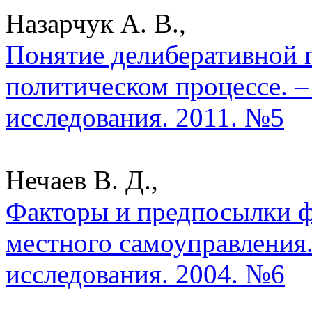
Назарчук А. В.,
Понятие делиберативной 
политическом процессе. –
исследования. 2011. №5
Нечаев В. Д.,
Факторы и предпосылки 
местного самоуправления.
исследования. 2004. №6