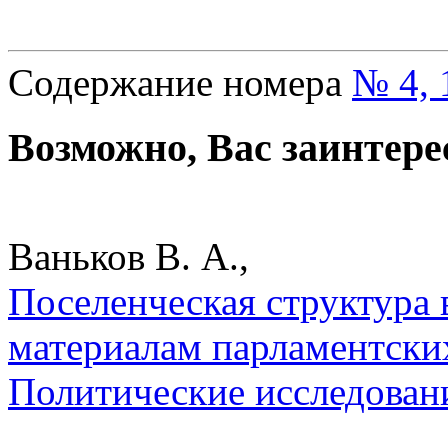
Содержание номера
№ 4, 
Возможно, Вас заинтере
Ваньков В. А.,
Поселенческая структура 
материалам парламентских
Политические исследован