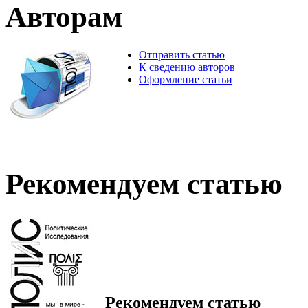
Авторам
Отправить статью
К сведению авторов
Оформление статьи
Рекомендуем статью
Рекомендуем статью