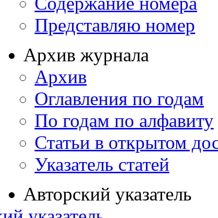
Содержание номера
Представляю номер
Архив журнала
Архив
Оглавления по годам
По годам по алфавиту
Статьи в открытом до
Указатель статей
Авторский указатель
ий указатель