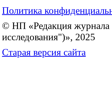
Политика конфиденциаль
© НП «Редакция журнала 
исследования")», 2025
Cтарая версия сайта