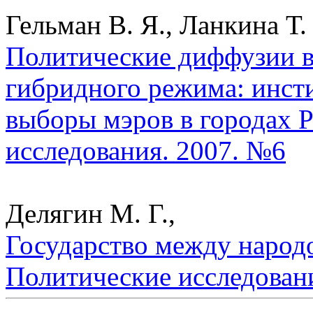
Гельман В. Я., Ланкина Т. 
Политические диффузии в
гибридного режима: инст
выборы мэров в городах Р
исследования. 2007. №6
Делягин М. Г.,
Государство между народо
Политические исследован