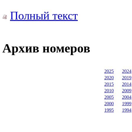
Полный текст
Архив номеров
2025
2024
2020
2019
2015
2014
2010
2009
2005
2004
2000
1999
1995
1994