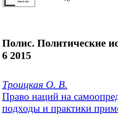
Полис. Политические и
6 2015
Троицкая О. В.
Право наций на самоопре
подходы и практики прим