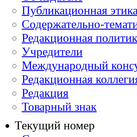
Публикационная этик
Содержательно-темат
Редакционная политик
Учредители
Международный консу
Редакционная коллеги
Редакция
Товарный знак
Текущий номер