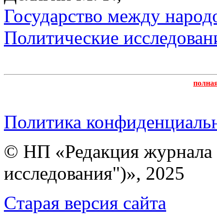
Государство между народо
Политические исследован
полна
Политика конфиденциаль
© НП «Редакция журнала 
исследования")», 2025
Cтарая версия сайта