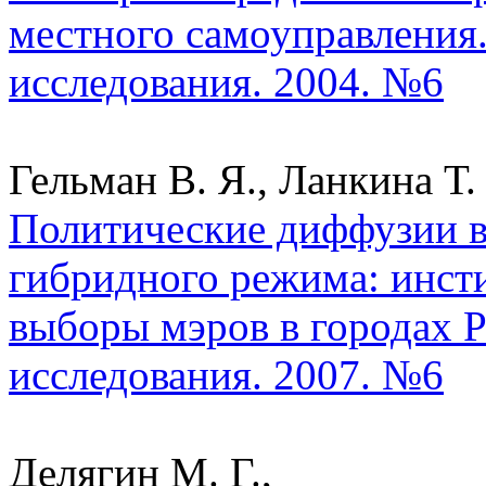
местного самоуправления.
исследования. 2004. №6
Гельман В. Я., Ланкина Т. 
Политические диффузии в
гибридного режима: инст
выборы мэров в городах Р
исследования. 2007. №6
Делягин М. Г.,