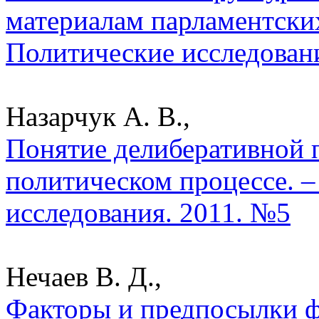
материалам парламентских
Политические исследован
Назарчук А. В.,
Понятие делиберативной 
политическом процессе. –
исследования. 2011. №5
Нечаев В. Д.,
Факторы и предпосылки 