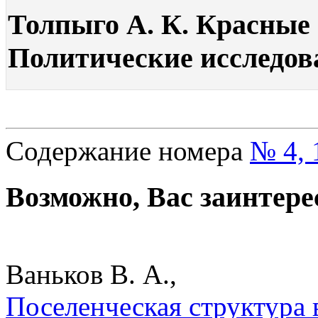
Толпыго А. К. Красные 
Политические исследова
Содержание номера
№ 4, 
Возможно, Вас заинтере
Ваньков В. А.,
Поселенческая структура 