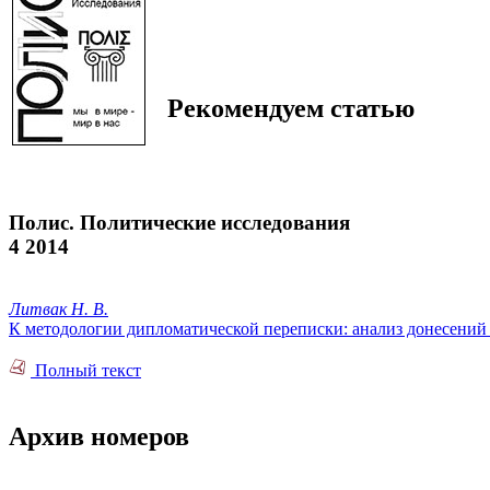
Рекомендуем статью
Полис. Политические исследования
4 2014
Литвак Н. В.
К методологии дипломатической переписки: анализ донесений
Полный текст
Архив номеров