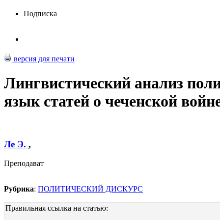
Подписка
версия для печати
Лингвистический анализ поли
язык статей о чеченской войн
Ле Э.
,
Преподават
Рубрика
:
ПОЛИТИЧЕСКИЙ ДИСКУРС
Правильная ссылка на статью: