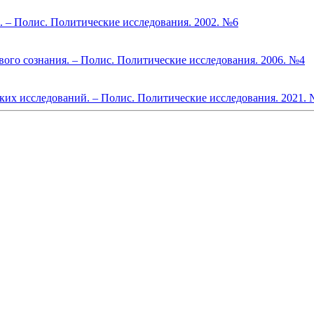
 – Полис. Политические исследования. 2002. №6
ого сознания. – Полис. Политические исследования. 2006. №4
их исследований. – Полис. Политические исследования. 2021.