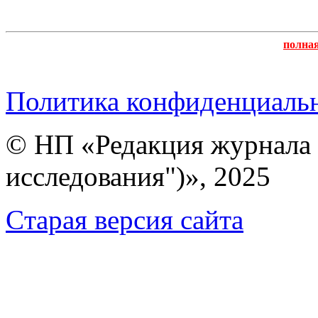
полна
Политика конфиденциаль
© НП «Редакция журнала 
исследования")», 2025
Cтарая версия сайта