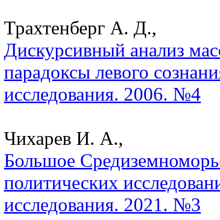
Трахтенберг А. Д.,
Дискурсивный анализ мас
парадоксы левого сознани
исследования. 2006. №4
Чихарев И. А.,
Большое Средиземноморье
политических исследован
исследования. 2021. №3