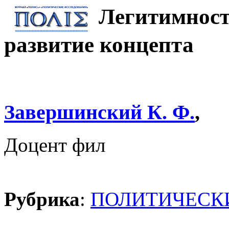
Легитимность
развитие концепта
Завершинский К. Ф.
,
Доцент фил
Рубрика
:
ПОЛИТИЧЕСК