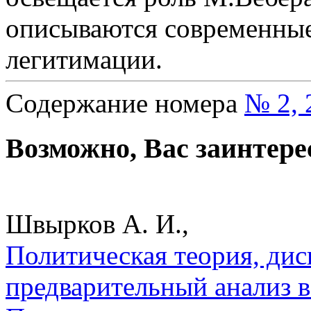
описываются современные
легитимации.
Содержание номера
№ 2, 
Возможно, Вас заинтере
Швырков А. И.,
Политическая теория, дис
предварительный анализ 