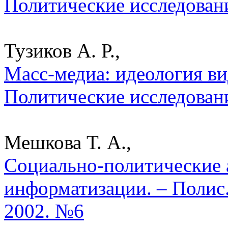
Политические исследован
Тузиков А. Р.,
Масс-медиа: идеология ви
Политические исследован
Мешкова Т. А.,
Социально-политические 
информатизации. – Полис.
2002. №6