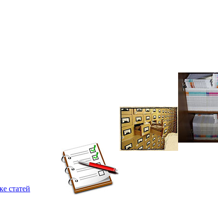
ке статей