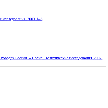
е исследования. 2003. №6
городах России. – Полис. Политические исследования. 2007.