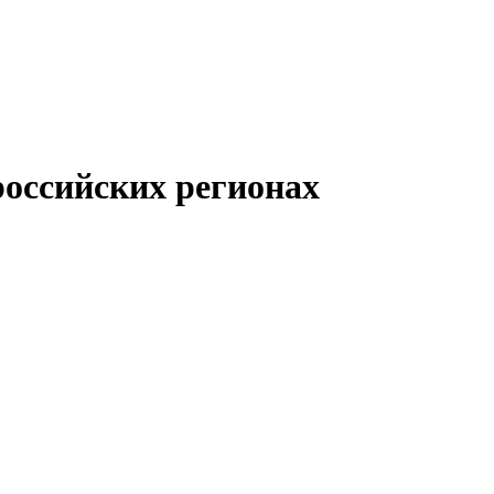
оссийских регионах