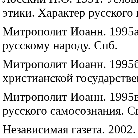
этики. Характер русского 
Митрополит Иоанн. 1995а
русскому народу. Спб.
Митрополит Иоанн. 1995б
христианской государстве
Митрополит Иоанн. 1995в
русского самосознания. С
Независимая газета. 2002.