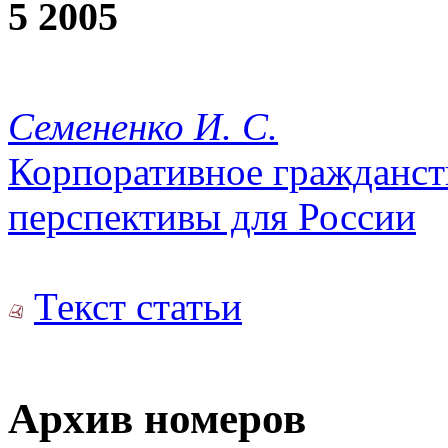
5 2005
Семененко И. С.
Корпоративное гражданст
перспективы для России
Текст статьи
Архив номеров