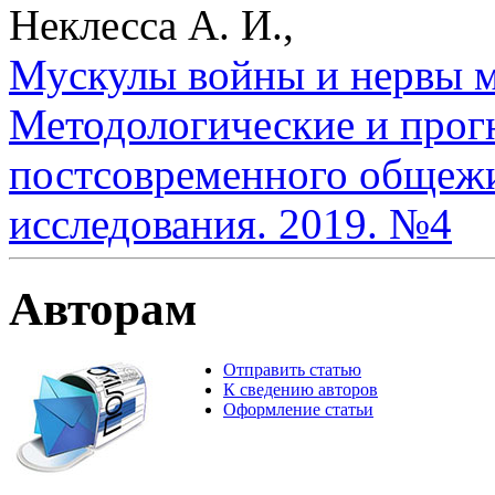
Неклесса А. И.,
Мускулы войны и нервы м
Методологические и прог
постсовременного общежи
исследования. 2019. №4
Авторам
Отправить статью
К сведению авторов
Оформление статьи