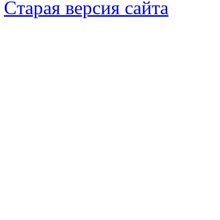
Cтарая версия сайта