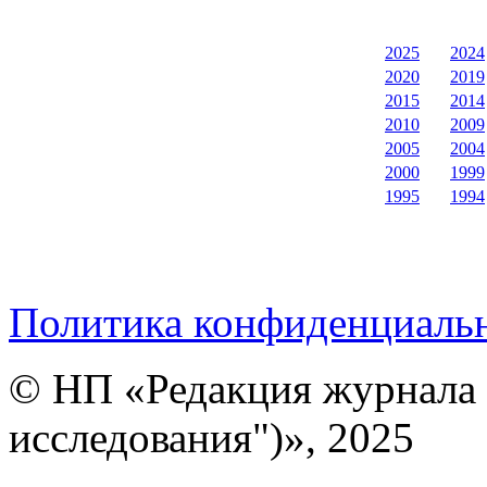
2025
2024
2020
2019
2015
2014
2010
2009
2005
2004
2000
1999
1995
1994
Политика конфиденциаль
© НП «Редакция журнала 
исследования")», 2025