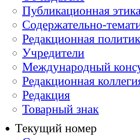
Публикационная этик
Содержательно-темат
Редакционная политик
Учредители
Международный консу
Редакционная коллеги
Редакция
Товарный знак
Текущий номер