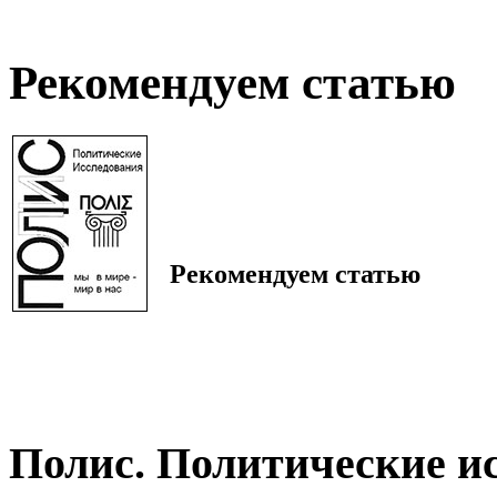
Рекомендуем статью
Рекомендуем статью
Полис. Политические и