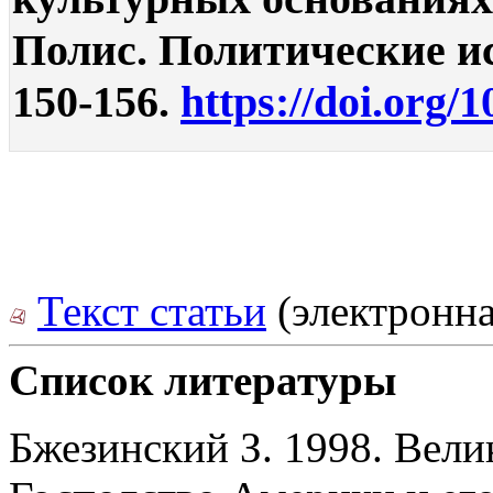
Полис. Политические ис
150-156.
https://doi.org/
Текст статьи
(электронна
Список литературы
Бжезинский З. 1998. Вели