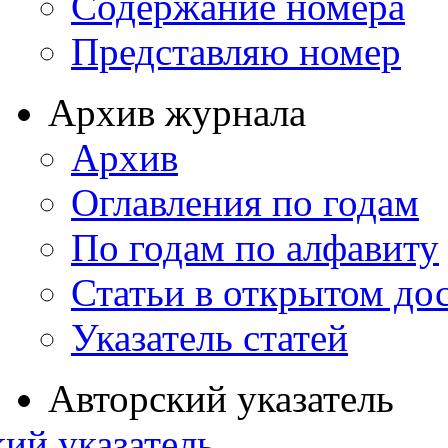
Содержание номера
Представляю номер
Архив журнала
Архив
Оглавления по годам
По годам по алфавиту
Статьи в открытом до
Указатель статей
Авторский указатель
ий указатель