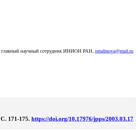
и”, главный научный сотрудник ИНИОН РАН,
omalinova@mail.ru
С. 171-175.
https://doi.org/10.17976/jpps/2003.03.17