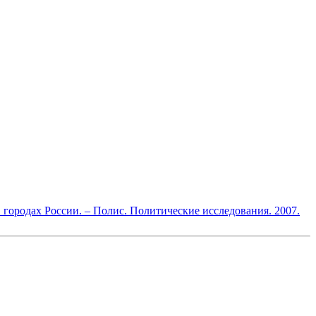
городах России. – Полис. Политические исследования. 2007.