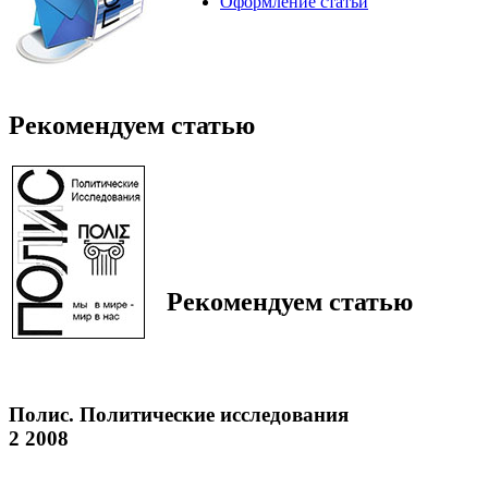
Оформление статьи
Рекомендуем статью
Рекомендуем статью
Полис. Политические исследования
2 2008