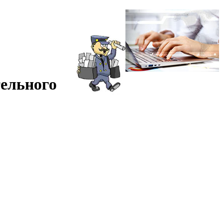
тельного