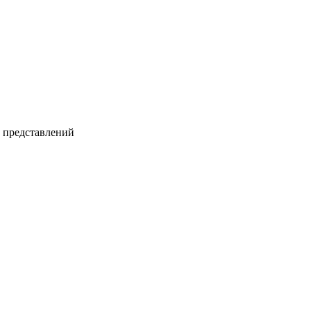
и представлений