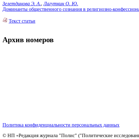
Зелетдинова Э. А.
,
Лагуткин О. Ю.
Доминанты общественного сознания в религиозно-конфессиона
Текст статьи
Архив номеров
Политика конфиденциальности персональных данных
© НП «Редакция журнала "Полис" ("Политические исследовани