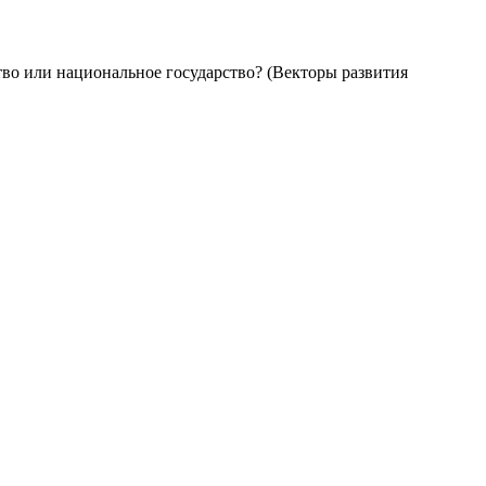
во или национальное государство? (Векторы развития