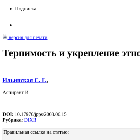
Подписка
версия для печати
Терпимость и укрепление этн
Ильинская С. Г.
,
Аспирант И
DOI:
10.17976/jpps/2003.06.15
Рубрика
:
DIXI!
Правильная ссылка на статью: