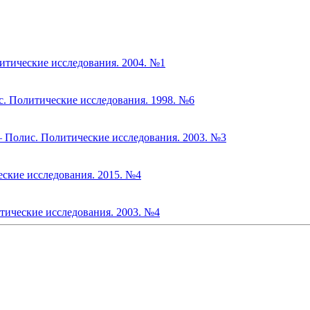
литические исследования. 2004. №1
с. Политические исследования. 1998. №6
– Полис. Политические исследования. 2003. №3
еские исследования. 2015. №4
тические исследования. 2003. №4