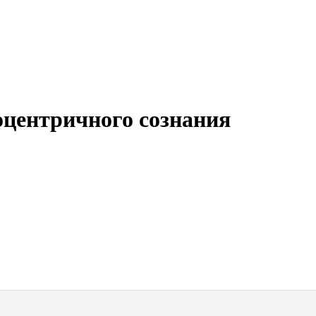
оцентричного сознания