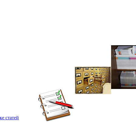
ке статей