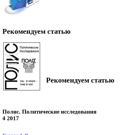
Рекомендуем статью
Рекомендуем статью
Полис. Политические исследования
4 2017