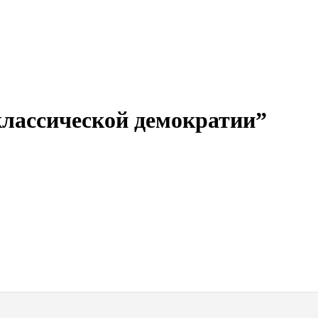
классической демократии”