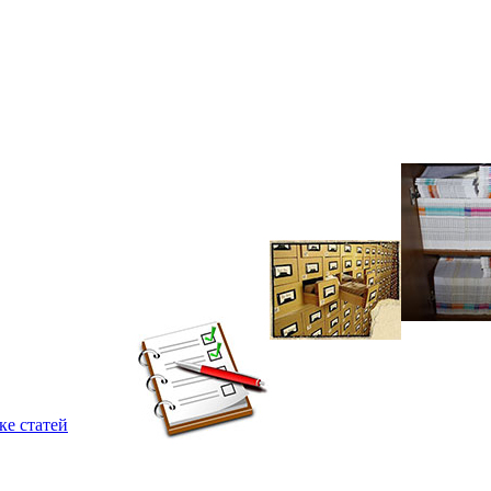
ке статей