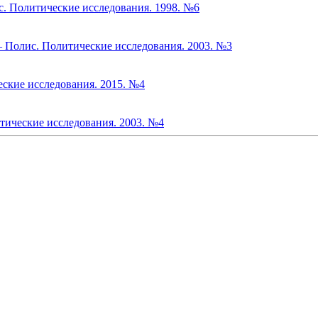
с. Политические исследования. 1998. №6
– Полис. Политические исследования. 2003. №3
еские исследования. 2015. №4
тические исследования. 2003. №4