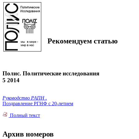
Рекомендуем статью
Полис. Политические исследования
5 2014
Руководство РАПН .
Поздравление РГНФ с 20-летием
Полный текст
Архив номеров