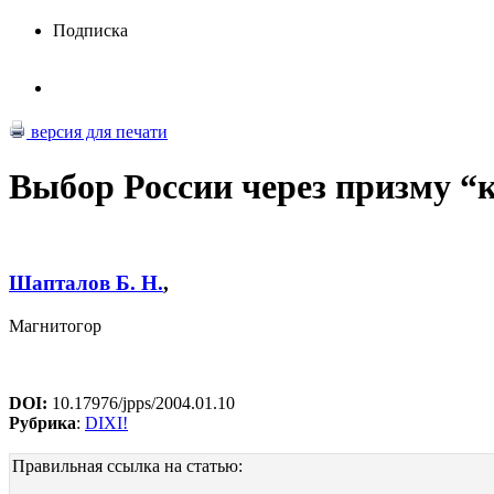
Подписка
версия для печати
Выбор России через призму “
Шапталов Б. Н.
,
Магнитогор
DOI:
10.17976/jpps/2004.01.10
Рубрика
:
DIXI!
Правильная ссылка на статью: