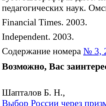
педагогических наук. Омс
Financial Times. 2003.
Independent. 2003.
Содержание номера
№ 3, 
Возможно, Вас заинтере
Шапталов Б. Н.,
Выбор России через призм