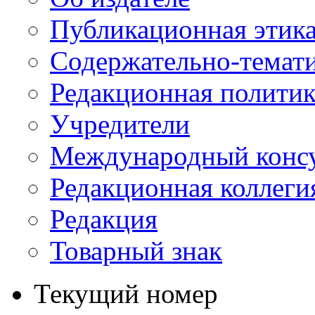
Публикационная этик
Содержательно-темат
Редакционная политик
Учредители
Международный консу
Редакционная коллеги
Редакция
Товарный знак
Текущий номер