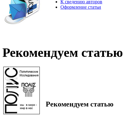
К сведению авторов
Оформление статьи
Рекомендуем статью
Рекомендуем статью