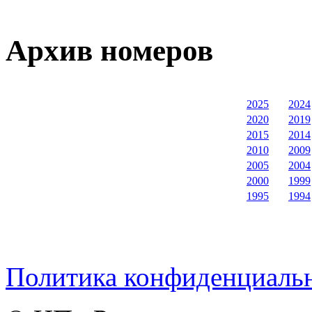
Архив номеров
2025
2024
2020
2019
2015
2014
2010
2009
2005
2004
2000
1999
1995
1994
Политика конфиденциаль