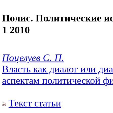
Полис. Политические и
1 2010
Поцелуев С. П.
Власть как диалог или ди
аспектам политической 
Текст статьи