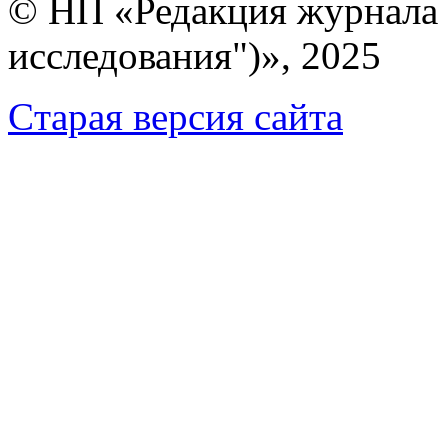
© НП «Редакция журнала 
исследования")», 2025
Cтарая версия сайта