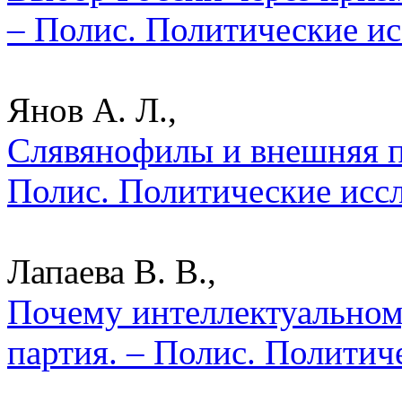
– Полис. Политические ис
Янов А. Л.,
Слявянофилы и внешняя по
Полис. Политические исс
Лапаева В. В.,
Почему интеллектуальном
партия. – Полис. Политич