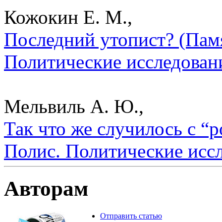
Кожокин Е. М.,
Последний утопист? (Памя
Политические исследован
Мельвиль А. Ю.,
Так что же случилось с “
Полис. Политические исс
Авторам
Отправить статью