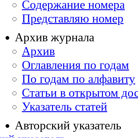
Содержание номера
Представляю номер
Архив журнала
Архив
Оглавления по годам
По годам по алфавиту
Статьи в открытом до
Указатель статей
Авторский указатель