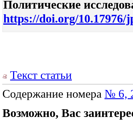
Политические исследован
https://doi.org/10.17976/
Текст статьи
Содержание номера
№ 6, 
Возможно, Вас заинтере