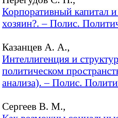
Корпоративный капитал и 
хозяин?. – Полис. Полити
Казанцев А. А.,
Интеллигенция и структу
политическом пространст
анализа). – Полис. Полит
Сергеев В. М.,