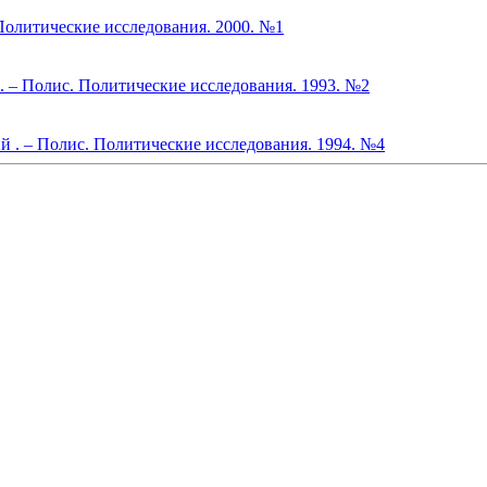
 Политические исследования. 2000. №1
 – Полис. Политические исследования. 1993. №2
 . – Полис. Политические исследования. 1994. №4