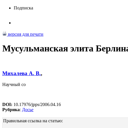
Подписка
версия для печати
Мусульманская элита Берлин
Михалева А. В.
,
Научный со
DOI:
10.17976/jpps/2006.04.16
Рубрика
:
Досье
Правильная ссылка на статью: