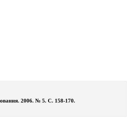
вания. 2006. № 5. С. 158-170.