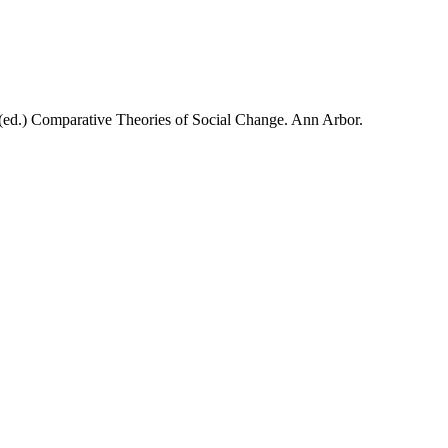
(ed.) Comparative Theories of Social Change. Ann Arbor.