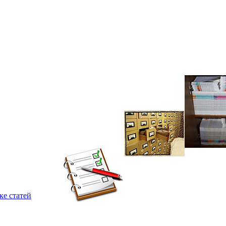
ке статей