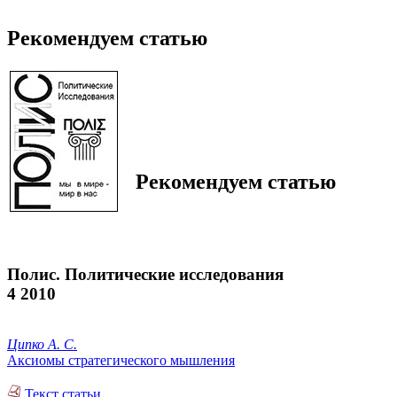
Рекомендуем статью
Рекомендуем статью
Полис. Политические исследования
4 2010
Ципко А. С.
Аксиомы стратегического мышления
Текст статьи