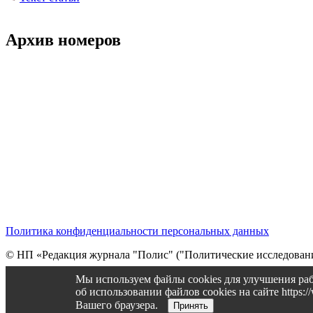
Архив номеров
Политика конфиденциальности персональных данных
© НП «Редакция журнала "Полис" ("Политические исследовани
Cтарая версия сайта
Мы используем файлы cookies для улучшения раб
об использовании файлов cookies на сайте https
Вашего браузера.
Принять