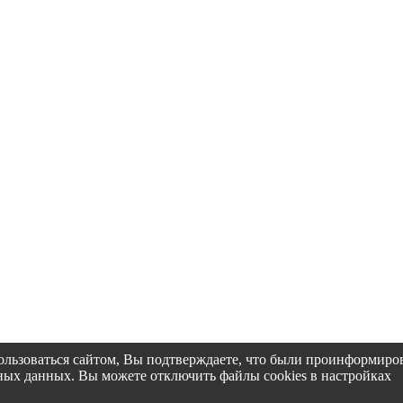
пользоваться сайтом, Вы подтверждаете, что были проинформир
альных данных. Вы можете отключить файлы cookies в настройках