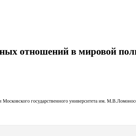
ных отношений в мировой пол
и Московского государственного университета им. М.В.Ломонос