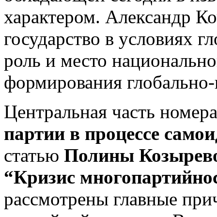
характером. Александр Ко
государство в условиях г
роль и место национально
формирования глобально-
Центральная часть номер
партии в процессе само
статью
Полины Козырев
“Кризис многопартийнос
рассмотрены главные при