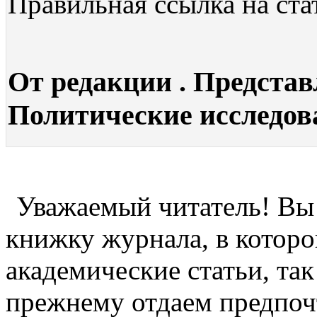
Правильная ссылка на ста
От редакции . Представ
Политические исследован
Уважаемый читатель! Вы
книжку журнала, в которо
академические статьи, так
прежнему отдаем предпоч