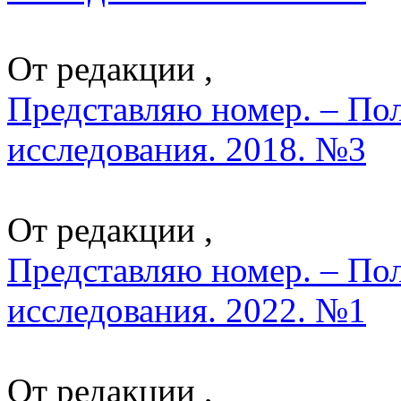
От редакции ,
Представляю номер. – По
исследования. 2018. №3
От редакции ,
Представляю номер. – По
исследования. 2022. №1
От редакции ,