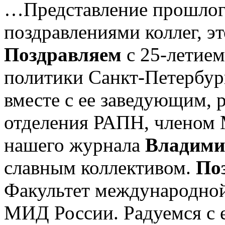
…Представление прошлог
поздравлениями коллег, эт
Поздравляем
с 25-летием
политики Санкт-Петербург
вместе с ее заведующим, 
отделения РАПН, членом 
нашего журнала
Владими
славным коллективом.
По
Факультет международн
МИД России. Радуемся с 