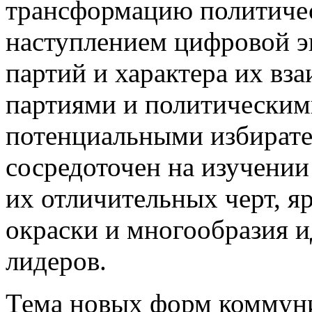
трансформацию политичес
наступлением цифровой э
партий и характера их вз
партиями и политическими
потенциальными избирате
сосредоточен на изучении
их отличительных черт, 
окраски и многообразия 
лидеров.
Тема новых форм коммуни