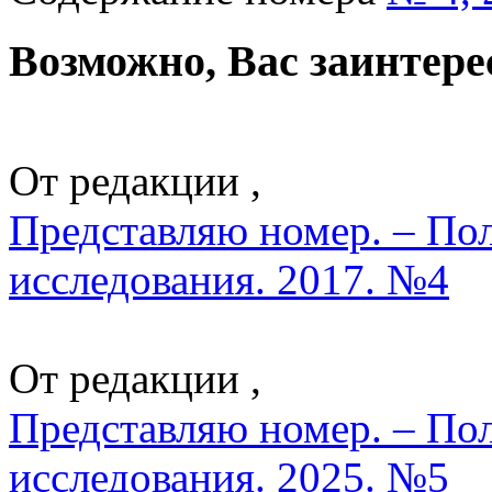
Возможно, Вас заинтере
От редакции ,
Представляю номер. – По
исследования. 2017. №4
От редакции ,
Представляю номер. – По
исследования. 2025. №5