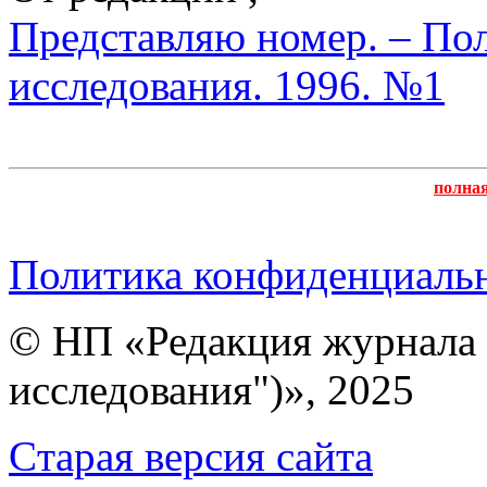
Представляю номер. – По
исследования. 1996. №1
полна
Политика конфиденциаль
© НП «Редакция журнала 
исследования")», 2025
Cтарая версия сайта