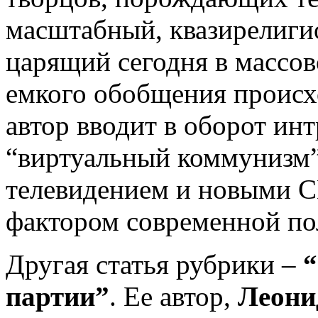
масштабный, квазирелиги
царящий сегодня в массов
емкого обобщения происх
автор вводит в оборот и
“виртуальный коммунизм”
телевидением и новыми 
фактором современной по
Другая статья рубрики –
“
партии”
. Ее автор,
Леони