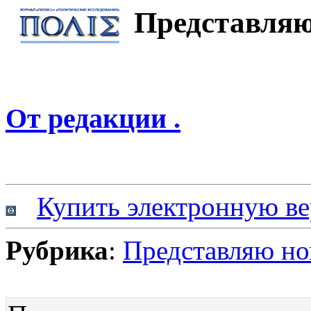
Представляю
От редакции .
Купить электронную ве
Рубрика
:
Представляю н