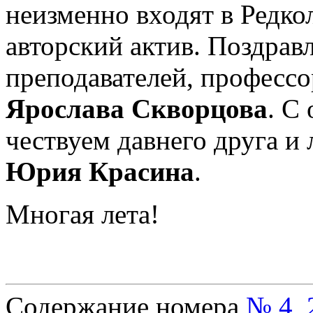
неизменно входят в Редк
авторский актив. Поздравл
преподавателей, профессо
Ярослава Скворцова
. С
чествуем давнего друга и
Юрия Красина
.
Многая лета!
Содержание номера
№ 4, 