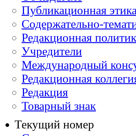
Публикационная этик
Содержательно-темат
Редакционная политик
Учредители
Международный консу
Редакционная коллеги
Редакция
Товарный знак
Текущий номер