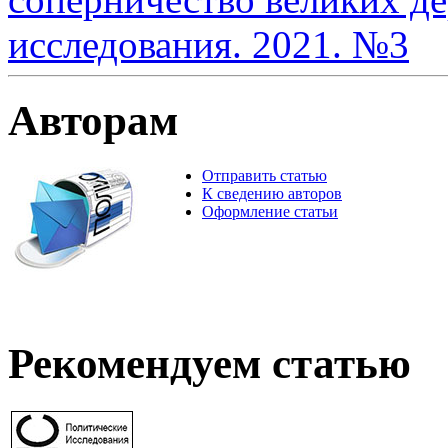
исследования. 2021. №3
Авторам
Отправить статью
К сведению авторов
Оформление статьи
Рекомендуем статью