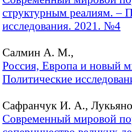
структурным реалиям. – 
исследования. 2021. №4
Салмин А. М.,
Россия, Европа и новый м
Политические исследован
Сафранчук И. А., Лукьяно
Современный мировой пор
соперничество великих де