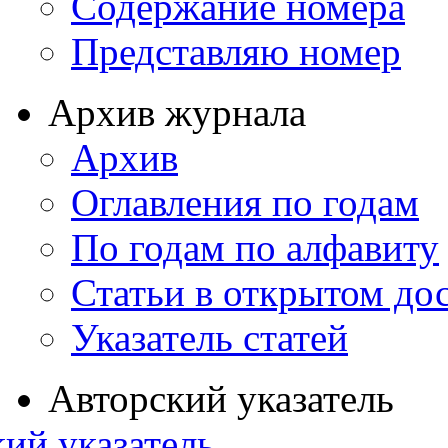
Содержание номера
Представляю номер
Архив журнала
Архив
Оглавления по годам
По годам по алфавиту
Статьи в открытом до
Указатель статей
Авторский указатель
ий указатель