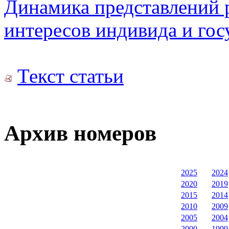
Динамика представлений 
интересов индивида и гос
Текст статьи
Архив номеров
2025
2024
2020
2019
2015
2014
2010
2009
2005
2004
2000
1999