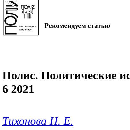
Рекомендуем статью
Полис. Политические и
6 2021
Тихонова Н. Е.