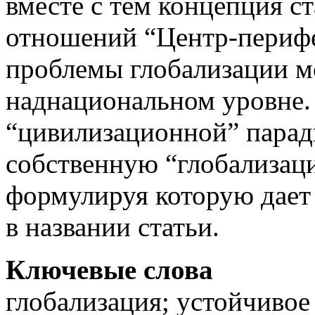
вместе с тем концепция с
отношений “Центр-перифе
проблемы глобализации м
наднациональном уровне.
“цивилизационной” парад
собственную “глобализац
формулируя которую дает 
в названии статьи.
Ключевые слова
глобализация; устойчивое