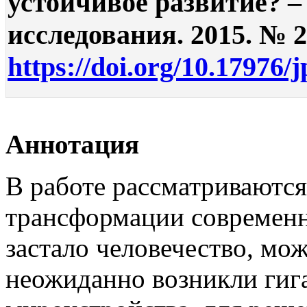
устойчивое развитие? –
исследования. 2015. № 2.
https://doi.org/10.17976/
Аннотация
В работе рассматриваютс
трансформации современн
застало человечество, мож
неожиданно возникли гиг