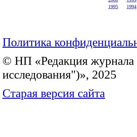
1995
1994
Политика конфиденциаль
© НП «Редакция журнала 
исследования")», 2025
Cтарая версия сайта