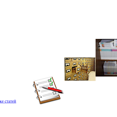
ке статей