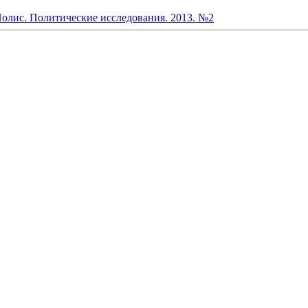
Полис. Политические исследования. 2013. №2