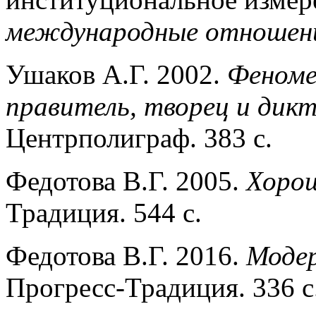
международные отношен
Ушаков А.Г. 2002.
Феноме
правитель, творец и дик
Центрполиграф. 383 с.
Федотова В.Г. 2005.
Хоро
Традиция. 544 с.
Федотова В.Г. 2016.
Модер
Прогресс-Традиция. 336 с