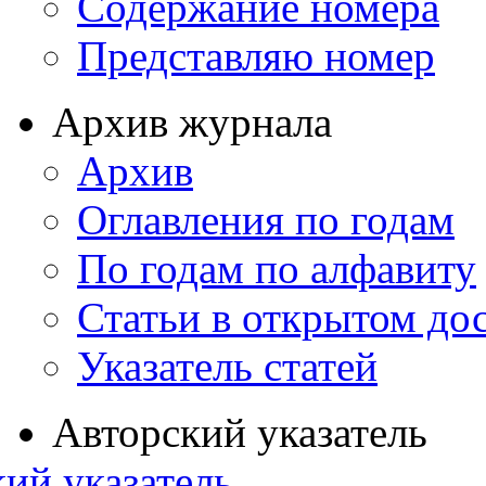
Содержание номера
Представляю номер
Архив журнала
Архив
Оглавления по годам
По годам по алфавиту
Статьи в открытом до
Указатель статей
Авторский указатель
ий указатель