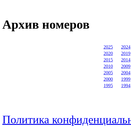
Архив номеров
2025
2024
2020
2019
2015
2014
2010
2009
2005
2004
2000
1999
1995
1994
Политика конфиденциаль