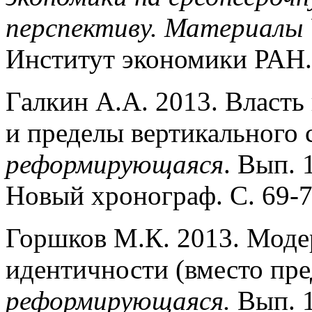
перспективу. Материалы 
Институт экономики РАН. 
Галкин А.А. 2013. Власть
и пределы вертикально­го
реформирующаяся
. Вып. 
Новый хронограф. С. 69-7
Горшков М.К. 2013. Мод
идентичности (вместо пре
реформирующаяся.
Вып. 1