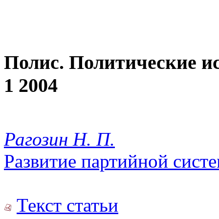
Полис. Политические и
1 2004
Рагозин Н. П.
Развитие партийной сист
Текст статьи