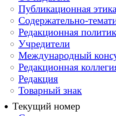
Публикационная этик
Содержательно-темат
Редакционная политик
Учредители
Международный консу
Редакционная коллеги
Редакция
Товарный знак
Текущий номер