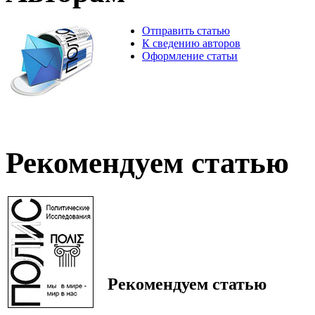
Отправить статью
К сведению авторов
Оформление статьи
Рекомендуем статью
Рекомендуем статью